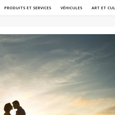
PRODUITS ET SERVICES
VÉHICULES
ART ET CU