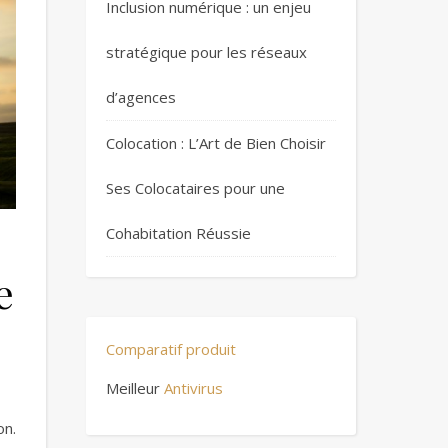
Inclusion numérique : un enjeu
stratégique pour les réseaux
d’agences
Colocation : L’Art de Bien Choisir
Ses Colocataires pour une
Cohabitation Réussie
e
Comparatif produit
Meilleur
Antivirus
on.