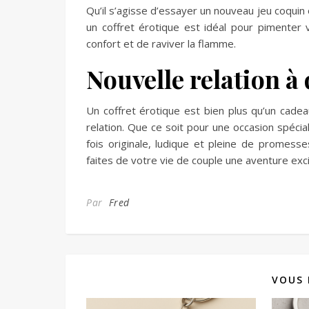
Qu’il s’agisse d’essayer un nouveau jeu coqui
un coffret érotique est idéal pour pimenter 
confort et de raviver la flamme.
Nouvelle relation à
Un coffret érotique est bien plus qu’un cade
relation. Que ce soit pour une occasion spéci
fois originale, ludique et pleine de promess
faites de votre vie de couple une aventure exci
Par
Fred
VOUS 