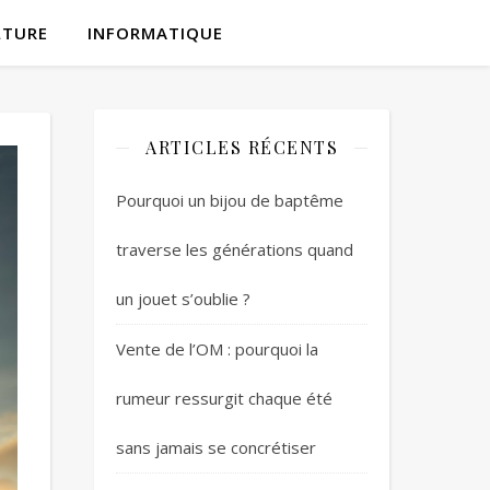
LTURE
INFORMATIQUE
ARTICLES RÉCENTS
Pourquoi un bijou de baptême
traverse les générations quand
un jouet s’oublie ?
Vente de l’OM : pourquoi la
rumeur ressurgit chaque été
sans jamais se concrétiser