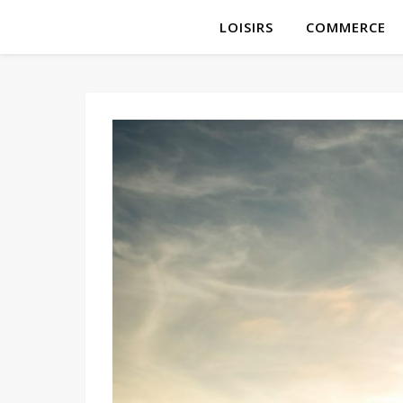
LOISIRS
COMMERCE