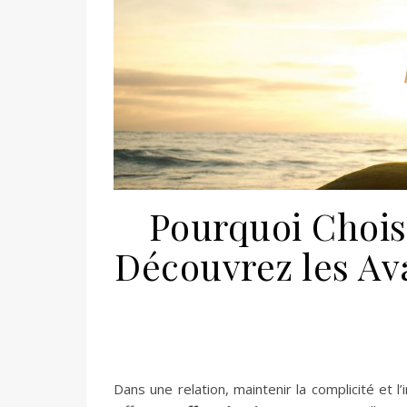
Pourquoi Choisi
Découvrez les Av
Dans une relation, maintenir la complicité et l’