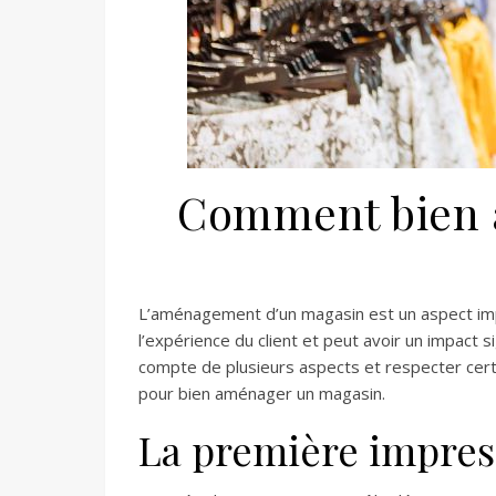
Comment bien 
L’aménagement d’un magasin est un aspect imp
l’expérience du client et peut avoir un impact si
compte de plusieurs aspects et respecter cert
pour bien aménager un magasin.
La première impres