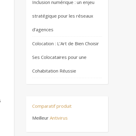
Inclusion numérique : un enjeu
stratégique pour les réseaux
d’agences
Colocation : L’Art de Bien Choisir
Ses Colocataires pour une
Cohabitation Réussie
s
Comparatif produit
Meilleur
Antivirus