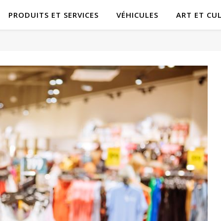
PRODUITS ET SERVICES
VÉHICULES
ART ET CU