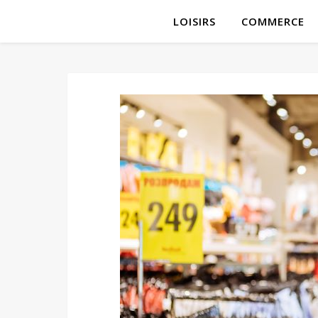
LOISIRS
COMMERCE