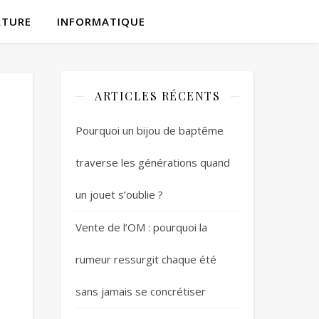
LTURE
INFORMATIQUE
ARTICLES RÉCENTS
Pourquoi un bijou de baptême
traverse les générations quand
un jouet s’oublie ?
Vente de l’OM : pourquoi la
rumeur ressurgit chaque été
sans jamais se concrétiser