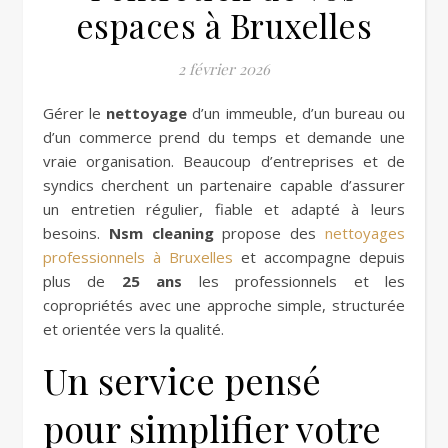
espaces à Bruxelles
2 février 2026
Gérer le
nettoyage
d’un immeuble, d’un bureau ou
d’un commerce prend du temps et demande une
vraie organisation. Beaucoup d’entreprises et de
syndics cherchent un partenaire capable d’assurer
un entretien régulier, fiable et adapté à leurs
besoins.
Nsm cleaning
propose des
nettoyages
professionnels à Bruxelles
et accompagne depuis
plus de
25 ans
les professionnels et les
copropriétés avec une approche simple, structurée
et orientée vers la qualité.
Un service pensé
pour simplifier votre