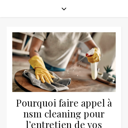
Pourquoi faire appel à
nsm cleaning pour
l’entretien de vos