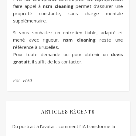
faire appel à
nsm cleaning
permet d’assurer une
propreté constante, sans charge mentale
supplémentaire.
Si vous souhaitez un entretien fiable, adapté et
mené avec rigueur,
nsm cleaning
reste une
référence à Bruxelles.
Pour toute demande ou pour obtenir un
devis
gratuit
, il suffit de les contacter.
Par
Fred
ARTICLES RÉCENTS
Du portrait à l’avatar : comment l’IA transforme la