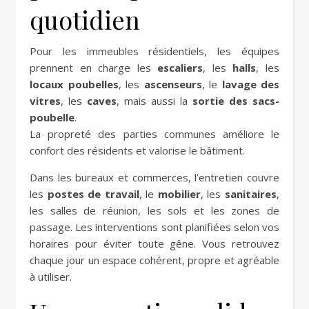
quotidien
Pour les immeubles résidentiels, les équipes
prennent en charge les
escaliers
, les
halls
, les
locaux poubelles
, les
ascenseurs
, le
lavage des
vitres
, les
caves
, mais aussi la
sortie des sacs-
poubelle
.
La propreté des parties communes améliore le
confort des résidents et valorise le bâtiment.
Dans les bureaux et commerces, l’entretien couvre
les
postes de travail
, le
mobilier
, les
sanitaires
,
les salles de réunion, les sols et les zones de
passage. Les interventions sont planifiées selon vos
horaires pour éviter toute gêne. Vous retrouvez
chaque jour un espace cohérent, propre et agréable
à utiliser.