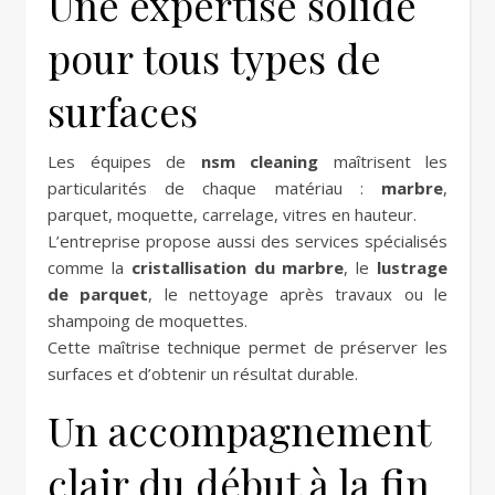
Une expertise solide
pour tous types de
surfaces
Les équipes de
nsm cleaning
maîtrisent les
particularités de chaque matériau :
marbre
,
parquet, moquette, carrelage, vitres en hauteur.
L’entreprise propose aussi des services spécialisés
comme la
cristallisation du marbre
, le
lustrage
de parquet
, le nettoyage après travaux ou le
shampoing de moquettes.
Cette maîtrise technique permet de préserver les
surfaces et d’obtenir un résultat durable.
Un accompagnement
clair du début à la fin