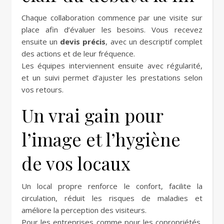
Chaque collaboration commence par une visite sur
place afin d’évaluer les besoins. Vous recevez
ensuite un
devis précis
, avec un descriptif complet
des actions et de leur fréquence.
Les équipes interviennent ensuite avec régularité,
et un suivi permet d’ajuster les prestations selon
vos retours.
Un vrai gain pour
l’image et l’hygiène
de vos locaux
Un local propre renforce le confort, facilite la
circulation, réduit les risques de maladies et
améliore la perception des visiteurs.
Pour les entreprises comme pour les copropriétés,