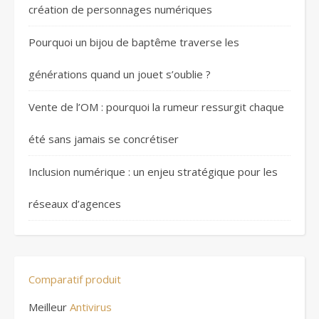
création de personnages numériques
Pourquoi un bijou de baptême traverse les
générations quand un jouet s’oublie ?
Vente de l’OM : pourquoi la rumeur ressurgit chaque
été sans jamais se concrétiser
Inclusion numérique : un enjeu stratégique pour les
réseaux d’agences
Comparatif produit
Meilleur
Antivirus