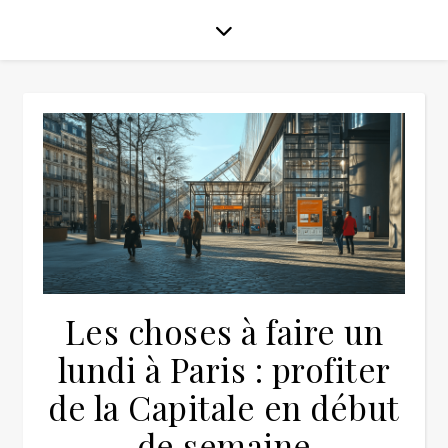
Les choses à faire un
lundi à Paris : profiter
de la Capitale en début
de semaine