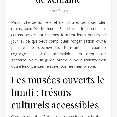
7 avril 2025
Paris, ville de lumière et de culture, peut sembler
moins animée le lundi. En effet, de nombreux
commerces et attractions ferment leurs portes ce
jour-là, ce qui peut compliquer l’organisation d’une
journée de découverte. Pourtant, la capitale
regorge d’activités accessibles en début de
semaine. Voici un guide pratique pour transformer
votre lundi parisien en une journée mémorable.
Les musées ouverts le
lundi : trésors
culturels accessibles
Contrairement à l’idée reçue, plusieurs institutions