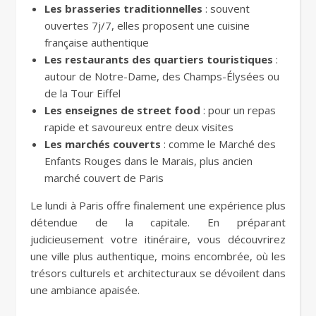
Les brasseries traditionnelles
: souvent
ouvertes 7j/7, elles proposent une cuisine
française authentique
Les restaurants des quartiers touristiques
:
autour de Notre-Dame, des Champs-Élysées ou
de la Tour Eiffel
Les enseignes de street food
: pour un repas
rapide et savoureux entre deux visites
Les marchés couverts
: comme le Marché des
Enfants Rouges dans le Marais, plus ancien
marché couvert de Paris
Le lundi à Paris offre finalement une expérience plus
détendue de la capitale. En préparant
judicieusement votre itinéraire, vous découvrirez
une ville plus authentique, moins encombrée, où les
trésors culturels et architecturaux se dévoilent dans
une ambiance apaisée.