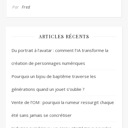
Par
Fred
ARTICLES RÉCENTS
Du portrait à l’avatar : comment l’IA transforme la
création de personnages numériques
Pourquoi un bijou de baptême traverse les
générations quand un jouet s’oublie ?
Vente de l’OM : pourquoi la rumeur ressurgit chaque
été sans jamais se concrétiser