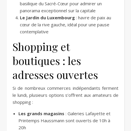
basilique du Sacré-Cœur pour admirer un
panorama exceptionnel sur la capitale
Le Jardin du Luxembourg
: havre de paix au
cœur de la rive gauche, idéal pour une pause
contemplative
Shopping et
boutiques : les
adresses ouvertes
Si de nombreux commerces indépendants ferment
le lundi, plusieurs options s’offrent aux amateurs de
shopping :
Les grands magasins
: Galeries Lafayette et
Printemps Haussmann sont ouverts de 10h à
20h