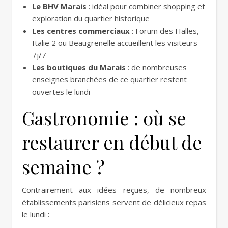
Le BHV Marais
: idéal pour combiner shopping et
exploration du quartier historique
Les centres commerciaux
: Forum des Halles,
Italie 2 ou Beaugrenelle accueillent les visiteurs
7j/7
Les boutiques du Marais
: de nombreuses
enseignes branchées de ce quartier restent
ouvertes le lundi
Gastronomie : où se
restaurer en début de
semaine ?
Contrairement aux idées reçues, de nombreux
établissements parisiens servent de délicieux repas
le lundi :