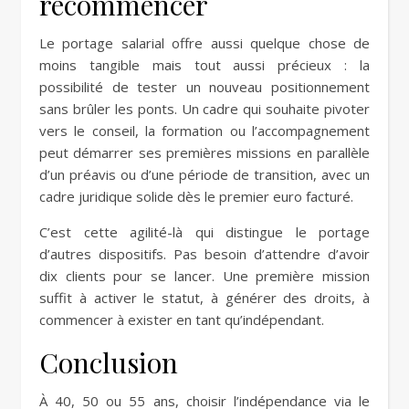
recommencer
Le portage salarial offre aussi quelque chose de
moins tangible mais tout aussi précieux : la
possibilité de tester un nouveau positionnement
sans brûler les ponts. Un cadre qui souhaite pivoter
vers le conseil, la formation ou l’accompagnement
peut démarrer ses premières missions en parallèle
d’un préavis ou d’une période de transition, avec un
cadre juridique solide dès le premier euro facturé.
C’est cette agilité-là qui distingue le portage
d’autres dispositifs. Pas besoin d’attendre d’avoir
dix clients pour se lancer. Une première mission
suffit à activer le statut, à générer des droits, à
commencer à exister en tant qu’indépendant.
Conclusion
À 40, 50 ou 55 ans, choisir l’indépendance via le