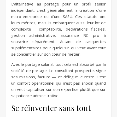
L’alternative au portage pour un profil senior
indépendant, c’est généralement la création d’une
micro-entreprise ou d’une SASU. Ces statuts ont
leurs mérites, mais ils embarquent aussi leur lot de
complexité : comptabilité, déclarations fiscales,
gestion administrative, assurance RC pro à
souscrire séparément. Autant de casquettes
supplémentaires pour quelqu’un qui veut avant tout
se concentrer sur son cœur de métier.
Avec le portage salarial, tout cela est absorbé par la
société de portage. Le consultant prospecte, signe
ses missions, facture — et délègue le reste. C’est
un confort opérationnel qui n’est pas anodin quand
on veut capitaliser sur son expertise plutôt que sur
sa patience administrative.
Se réinventer sans tout