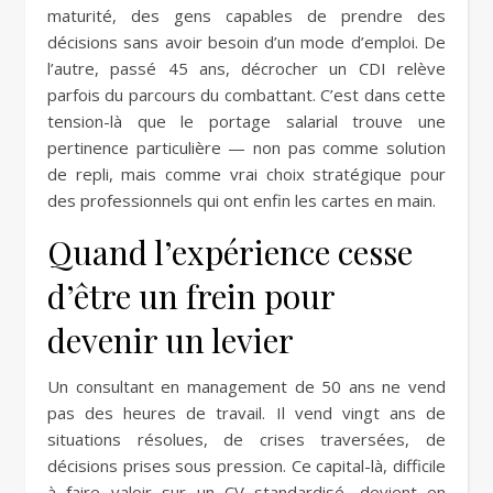
maturité, des gens capables de prendre des
décisions sans avoir besoin d’un mode d’emploi. De
l’autre, passé 45 ans, décrocher un CDI relève
parfois du parcours du combattant. C’est dans cette
tension-là que le portage salarial trouve une
pertinence particulière — non pas comme solution
de repli, mais comme vrai choix stratégique pour
des professionnels qui ont enfin les cartes en main.
Quand l’expérience cesse
d’être un frein pour
devenir un levier
Un consultant en management de 50 ans ne vend
pas des heures de travail. Il vend vingt ans de
situations résolues, de crises traversées, de
décisions prises sous pression. Ce capital-là, difficile
à faire valoir sur un CV standardisé, devient en