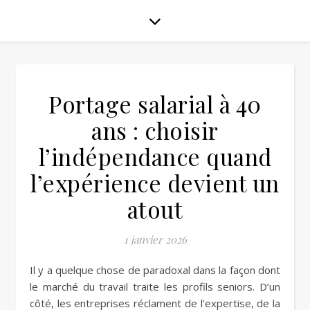
Portage salarial à 40
ans : choisir
l’indépendance quand
l’expérience devient un
atout
1 janvier 2026
Il y a quelque chose de paradoxal dans la façon dont
le marché du travail traite les profils seniors. D’un
côté, les entreprises réclament de l’expertise, de la