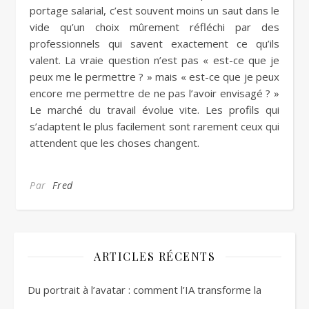
portage salarial, c’est souvent moins un saut dans le
vide qu’un choix mûrement réfléchi par des
professionnels qui savent exactement ce qu’ils
valent. La vraie question n’est pas « est-ce que je
peux me le permettre ? » mais « est-ce que je peux
encore me permettre de ne pas l’avoir envisagé ? »
Le marché du travail évolue vite. Les profils qui
s’adaptent le plus facilement sont rarement ceux qui
attendent que les choses changent.
Par
Fred
ARTICLES RÉCENTS
Du portrait à l’avatar : comment l’IA transforme la