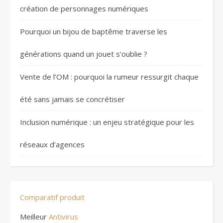
création de personnages numériques
Pourquoi un bijou de baptême traverse les
générations quand un jouet s’oublie ?
Vente de l’OM : pourquoi la rumeur ressurgit chaque
été sans jamais se concrétiser
Inclusion numérique : un enjeu stratégique pour les
réseaux d’agences
Comparatif produit
Meilleur
Antivirus