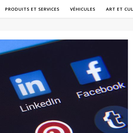
PRODUITS ET SERVICES
VÉHICULES
ART ET CU