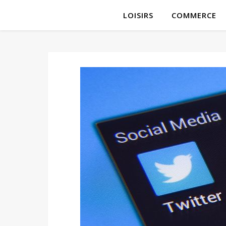
LOISIRS
COMMERCE