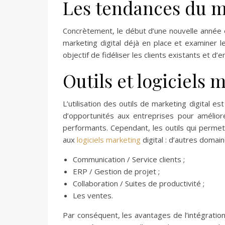
Les tendances du ma
Concrètement, le début d’une nouvelle année 
marketing digital déjà en place et examiner 
objectif de fidéliser les clients existants et d’
Outils et logiciels 
L’utilisation des outils de marketing digital 
d’opportunités aux entreprises pour amélior
performants. Cependant, les outils qui permet
aux
logiciels marketing
digital : d’autres domai
Communication / Service clients ;
ERP / Gestion de projet ;
Collaboration / Suites de productivité ;
Les ventes.
Par conséquent, les avantages de l’intégratio