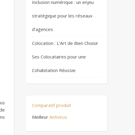
Inclusion numérique : un enjeu
stratégique pour les réseaux
d’agences
Colocation : L’Art de Bien Choisir
Ses Colocataires pour une
Cohabitation Réussie
lus
Comparatif produit
 de
ans
Meilleur
Antivirus