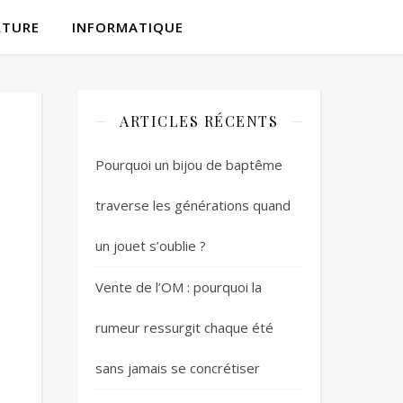
LTURE
INFORMATIQUE
ARTICLES RÉCENTS
Pourquoi un bijou de baptême
traverse les générations quand
un jouet s’oublie ?
Vente de l’OM : pourquoi la
rumeur ressurgit chaque été
sans jamais se concrétiser