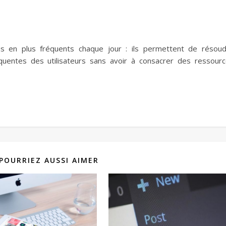
s en plus fréquents chaque jour : ils permettent de résou
quentes des utilisateurs sans avoir à consacrer des ressour
POURRIEZ AUSSI AIMER