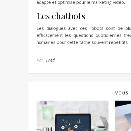
adapté et optimisé pour le marketing vidéo.
Les chatbots
Les dialogues avec ces robots sont de plu
efficacement les questions quotidiennes fré
humaines pour cette tâche souvent répétitifs.
Par
Fred
VOUS 