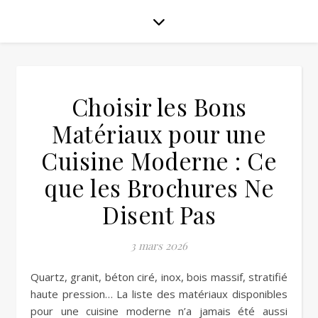
Choisir les Bons
Matériaux pour une
Cuisine Moderne : Ce
que les Brochures Ne
Disent Pas
3 mars 2026
Quartz, granit, béton ciré, inox, bois massif, stratifié
haute pression… La liste des matériaux disponibles
pour une cuisine moderne n’a jamais été aussi