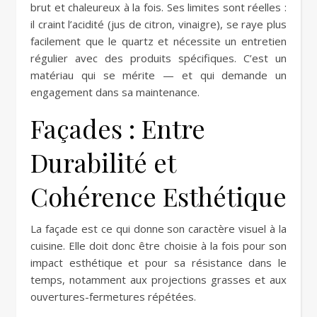
brut et chaleureux à la fois. Ses limites sont réelles :
il craint l’acidité (jus de citron, vinaigre), se raye plus
facilement que le quartz et nécessite un entretien
régulier avec des produits spécifiques. C’est un
matériau qui se mérite — et qui demande un
engagement dans sa maintenance.
Façades : Entre
Durabilité et
Cohérence Esthétique
La façade est ce qui donne son caractère visuel à la
cuisine. Elle doit donc être choisie à la fois pour son
impact esthétique et pour sa résistance dans le
temps, notamment aux projections grasses et aux
ouvertures-fermetures répétées.