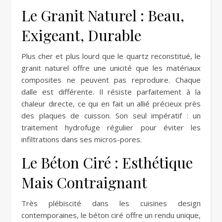
Le Granit Naturel : Beau,
Exigeant, Durable
Plus cher et plus lourd que le quartz reconstitué, le
granit naturel offre une unicité que les matériaux
composites ne peuvent pas reproduire. Chaque
dalle est différente. Il résiste parfaitement à la
chaleur directe, ce qui en fait un allié précieux près
des plaques de cuisson. Son seul impératif : un
traitement hydrofuge régulier pour éviter les
infiltrations dans ses micros-pores.
Le Béton Ciré : Esthétique
Mais Contraignant
Très plébiscité dans les cuisines design
contemporaines, le béton ciré offre un rendu unique,