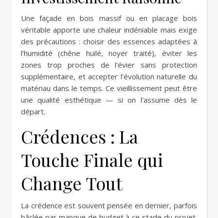
Une façade en bois massif ou en placage bois
véritable apporte une chaleur indéniable mais exige
des précautions : choisir des essences adaptées à
l’humidité (chêne huilé, noyer traité), éviter les
zones trop proches de l’évier sans protection
supplémentaire, et accepter l’évolution naturelle du
matériau dans le temps. Ce vieillissement peut être
une qualité esthétique — si on l’assume dès le
départ.
Crédences : La
Touche Finale qui
Change Tout
La crédence est souvent pensée en dernier, parfois
bâclée par manque de budget à ce stade du projet.