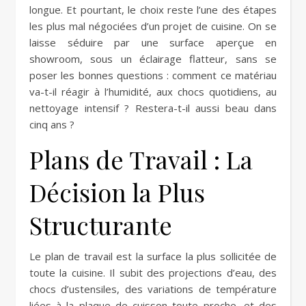
longue. Et pourtant, le choix reste l’une des étapes
les plus mal négociées d’un projet de cuisine. On se
laisse séduire par une surface aperçue en
showroom, sous un éclairage flatteur, sans se
poser les bonnes questions : comment ce matériau
va-t-il réagir à l’humidité, aux chocs quotidiens, au
nettoyage intensif ? Restera-t-il aussi beau dans
cinq ans ?
Plans de Travail : La
Décision la Plus
Structurante
Le plan de travail est la surface la plus sollicitée de
toute la cuisine. Il subit des projections d’eau, des
chocs d’ustensiles, des variations de température
liées à la plaque de cuisson toute proche, et des