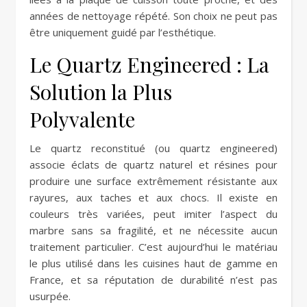
années de nettoyage répété. Son choix ne peut pas
être uniquement guidé par l’esthétique.
Le Quartz Engineered : La
Solution la Plus
Polyvalente
Le quartz reconstitué (ou quartz engineered)
associe éclats de quartz naturel et résines pour
produire une surface extrêmement résistante aux
rayures, aux taches et aux chocs. Il existe en
couleurs très variées, peut imiter l’aspect du
marbre sans sa fragilité, et ne nécessite aucun
traitement particulier. C’est aujourd’hui le matériau
le plus utilisé dans les cuisines haut de gamme en
France, et sa réputation de durabilité n’est pas
usurpée.