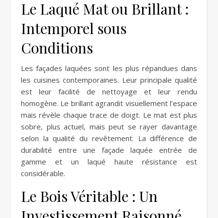
Le Laqué Mat ou Brillant :
Intemporel sous
Conditions
Les façades laquées sont les plus répandues dans
les cuisines contemporaines. Leur principale qualité
est leur facilité de nettoyage et leur rendu
homogène. Le brillant agrandit visuellement l’espace
mais révèle chaque trace de doigt. Le mat est plus
sobre, plus actuel, mais peut se rayer davantage
selon la qualité du revêtement. La différence de
durabilité entre une façade laquée entrée de
gamme et un laqué haute résistance est
considérable.
Le Bois Véritable : Un
Investissement Raisonné