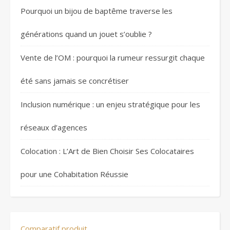
Pourquoi un bijou de baptême traverse les
générations quand un jouet s’oublie ?
Vente de l’OM : pourquoi la rumeur ressurgit chaque
été sans jamais se concrétiser
Inclusion numérique : un enjeu stratégique pour les
réseaux d’agences
Colocation : L’Art de Bien Choisir Ses Colocataires
pour une Cohabitation Réussie
Comparatif produit