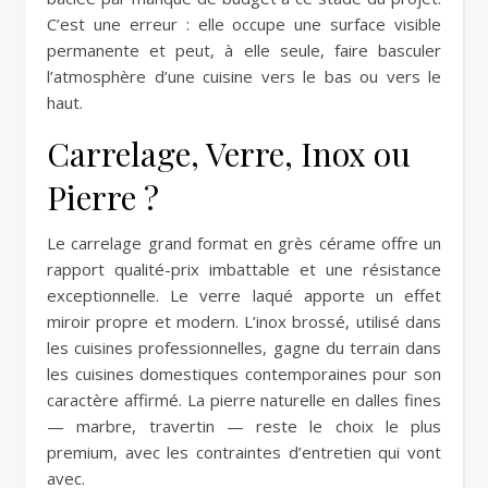
C’est une erreur : elle occupe une surface visible
permanente et peut, à elle seule, faire basculer
l’atmosphère d’une cuisine vers le bas ou vers le
haut.
Carrelage, Verre, Inox ou
Pierre ?
Le carrelage grand format en grès cérame offre un
rapport qualité-prix imbattable et une résistance
exceptionnelle. Le verre laqué apporte un effet
miroir propre et modern. L’inox brossé, utilisé dans
les cuisines professionnelles, gagne du terrain dans
les cuisines domestiques contemporaines pour son
caractère affirmé. La pierre naturelle en dalles fines
— marbre, travertin — reste le choix le plus
premium, avec les contraintes d’entretien qui vont
avec.