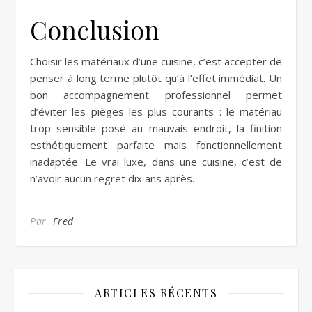
Conclusion
Choisir les matériaux d’une cuisine, c’est accepter de
penser à long terme plutôt qu’à l’effet immédiat. Un
bon accompagnement professionnel permet
d’éviter les pièges les plus courants : le matériau
trop sensible posé au mauvais endroit, la finition
esthétiquement parfaite mais fonctionnellement
inadaptée. Le vrai luxe, dans une cuisine, c’est de
n’avoir aucun regret dix ans après.
Par
Fred
ARTICLES RÉCENTS