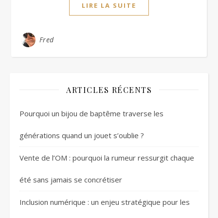
LIRE LA SUITE
Fred
ARTICLES RÉCENTS
Pourquoi un bijou de baptême traverse les
générations quand un jouet s’oublie ?
Vente de l’OM : pourquoi la rumeur ressurgit chaque
été sans jamais se concrétiser
Inclusion numérique : un enjeu stratégique pour les