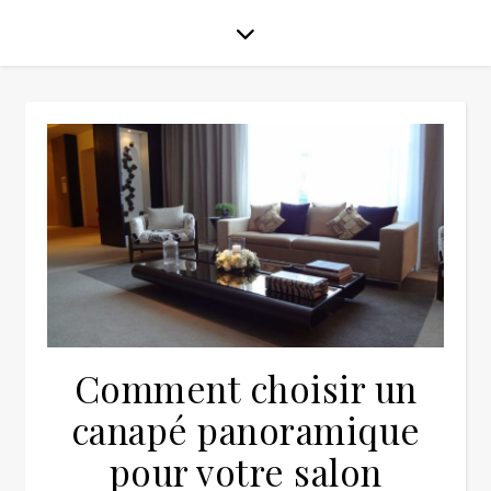
Comment choisir un
canapé panoramique
pour votre salon