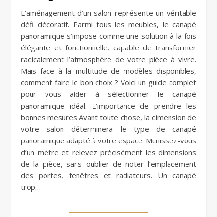
L’aménagement d’un salon représente un véritable
défi décoratif. Parmi tous les meubles, le canapé
panoramique s’impose comme une solution à la fois
élégante et fonctionnelle, capable de transformer
radicalement l’atmosphère de votre pièce à vivre.
Mais face à la multitude de modèles disponibles,
comment faire le bon choix ? Voici un guide complet
pour vous aider à sélectionner le canapé
panoramique idéal. L’importance de prendre les
bonnes mesures Avant toute chose, la dimension de
votre salon déterminera le type de canapé
panoramique adapté à votre espace. Munissez-vous
d’un mètre et relevez précisément les dimensions
de la pièce, sans oublier de noter l’emplacement
des portes, fenêtres et radiateurs. Un canapé
trop…