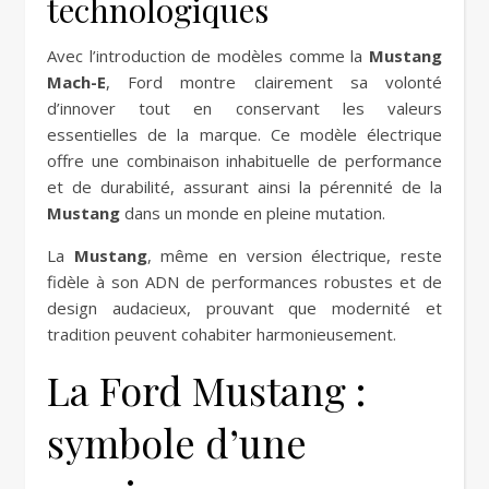
technologiques
Avec l’introduction de modèles comme la
Mustang
Mach-E
, Ford montre clairement sa volonté
d’innover tout en conservant les valeurs
essentielles de la marque. Ce modèle électrique
offre une combinaison inhabituelle de performance
et de durabilité, assurant ainsi la pérennité de la
Mustang
dans un monde en pleine mutation.
La
Mustang
, même en version électrique, reste
fidèle à son ADN de performances robustes et de
design audacieux, prouvant que modernité et
tradition peuvent cohabiter harmonieusement.
La Ford Mustang :
symbole d’une