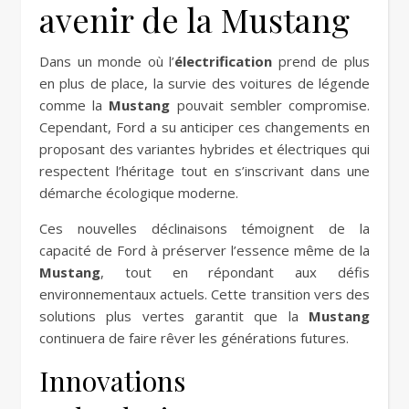
avenir de la Mustang
Dans un monde où l’
électrification
prend de plus
en plus de place, la survie des voitures de légende
comme la
Mustang
pouvait sembler compromise.
Cependant, Ford a su anticiper ces changements en
proposant des variantes hybrides et électriques qui
respectent l’héritage tout en s’inscrivant dans une
démarche écologique moderne.
Ces nouvelles déclinaisons témoignent de la
capacité de Ford à préserver l’essence même de la
Mustang
, tout en répondant aux défis
environnementaux actuels. Cette transition vers des
solutions plus vertes garantit que la
Mustang
continuera de faire rêver les générations futures.
Innovations