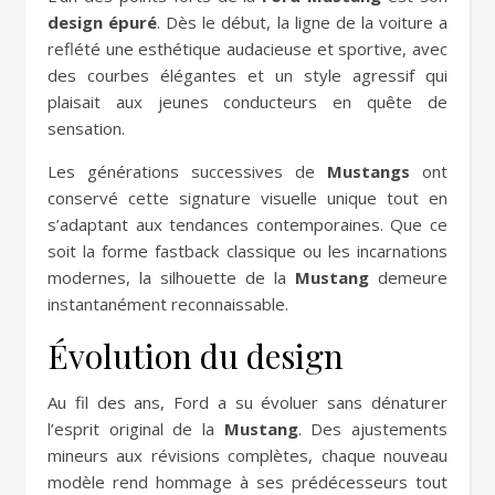
design épuré
. Dès le début, la ligne de la voiture a
reflété une esthétique audacieuse et sportive, avec
des courbes élégantes et un style agressif qui
plaisait aux jeunes conducteurs en quête de
sensation.
Les générations successives de
Mustangs
ont
conservé cette signature visuelle unique tout en
s’adaptant aux tendances contemporaines. Que ce
soit la forme fastback classique ou les incarnations
modernes, la silhouette de la
Mustang
demeure
instantanément reconnaissable.
Évolution du design
Au fil des ans, Ford a su évoluer sans dénaturer
l’esprit original de la
Mustang
. Des ajustements
mineurs aux révisions complètes, chaque nouveau
modèle rend hommage à ses prédécesseurs tout