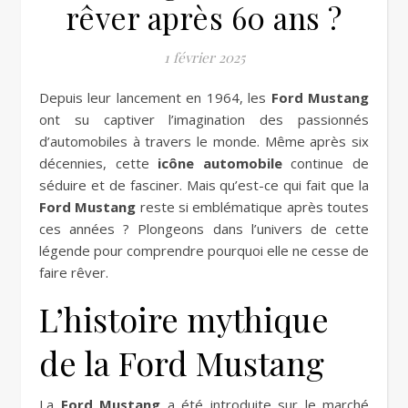
rêver après 60 ans ?
1 février 2025
Depuis leur lancement en 1964, les
Ford Mustang
ont su captiver l’imagination des passionnés
d’automobiles à travers le monde. Même après six
décennies, cette
icône automobile
continue de
séduire et de fasciner. Mais qu’est-ce qui fait que la
Ford Mustang
reste si emblématique après toutes
ces années ? Plongeons dans l’univers de cette
légende pour comprendre pourquoi elle ne cesse de
faire rêver.
L’histoire mythique
de la Ford Mustang
La
Ford Mustang
a été introduite sur le marché