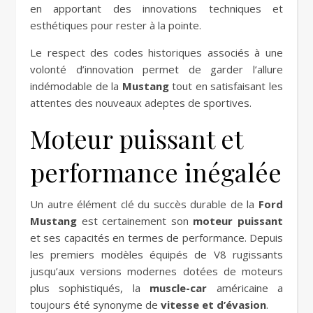
en apportant des innovations techniques et
esthétiques pour rester à la pointe.
Le respect des codes historiques associés à une
volonté d’innovation permet de garder l’allure
indémodable de la
Mustang
tout en satisfaisant les
attentes des nouveaux adeptes de sportives.
Moteur puissant et
performance inégalée
Un autre élément clé du succès durable de la
Ford
Mustang
est certainement son
moteur puissant
et ses capacités en termes de performance. Depuis
les premiers modèles équipés de V8 rugissants
jusqu’aux versions modernes dotées de moteurs
plus sophistiqués, la
muscle-car
américaine a
toujours été synonyme de
vitesse et d’évasion
.