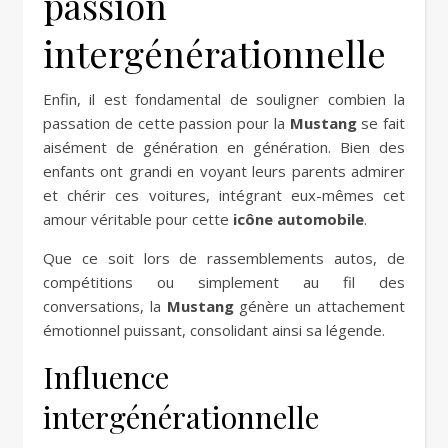
passion
intergénérationnelle
Enfin, il est fondamental de souligner combien la
passation de cette passion pour la
Mustang
se fait
aisément de génération en génération. Bien des
enfants ont grandi en voyant leurs parents admirer
et chérir ces voitures, intégrant eux-mêmes cet
amour véritable pour cette
icône automobile
.
Que ce soit lors de rassemblements autos, de
compétitions ou simplement au fil des
conversations, la
Mustang
génère un attachement
émotionnel puissant, consolidant ainsi sa légende.
Influence
intergénérationnelle