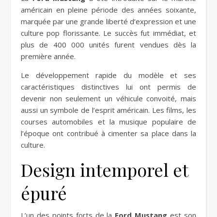
américain en pleine période des années soixante,
marquée par une grande liberté d’expression et une
culture pop florissante. Le succès fut immédiat, et
plus de 400 000 unités furent vendues dès la
première année.
Le développement rapide du modèle et ses
caractéristiques distinctives lui ont permis de
devenir non seulement un véhicule convoité, mais
aussi un symbole de l’esprit américain. Les films, les
courses automobiles et la musique populaire de
l’époque ont contribué à cimenter sa place dans la
culture.
Design intemporel et
épuré
L’un des points forts de la
Ford Mustang
est son