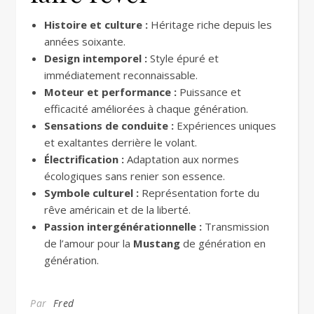
Histoire et culture :
Héritage riche depuis les
années soixante.
Design intemporel :
Style épuré et
immédiatement reconnaissable.
Moteur et performance :
Puissance et
efficacité améliorées à chaque génération.
Sensations de conduite :
Expériences uniques
et exaltantes derrière le volant.
Électrification :
Adaptation aux normes
écologiques sans renier son essence.
Symbole culturel :
Représentation forte du
rêve américain et de la liberté.
Passion intergénérationnelle :
Transmission
de l’amour pour la
Mustang
de génération en
génération.
Par
Fred