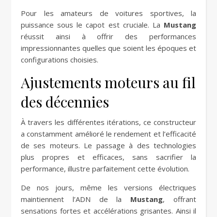
Pour les amateurs de voitures sportives, la
puissance sous le capot est cruciale. La
Mustang
réussit ainsi à offrir des performances
impressionnantes quelles que soient les époques et
configurations choisies.
Ajustements moteurs au fil
des décennies
À travers les différentes itérations, ce constructeur
a constamment amélioré le rendement et l’efficacité
de ses moteurs. Le passage à des technologies
plus propres et efficaces, sans sacrifier la
performance, illustre parfaitement cette évolution.
De nos jours, même les versions électriques
maintiennent l’ADN de la
Mustang
, offrant
sensations fortes et accélérations grisantes. Ainsi il