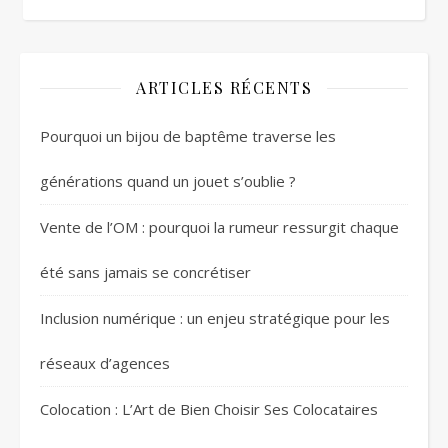
ARTICLES RÉCENTS
Pourquoi un bijou de baptême traverse les
générations quand un jouet s’oublie ?
Vente de l’OM : pourquoi la rumeur ressurgit chaque
été sans jamais se concrétiser
Inclusion numérique : un enjeu stratégique pour les
réseaux d’agences
Colocation : L’Art de Bien Choisir Ses Colocataires