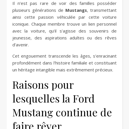
Il n’est pas rare de voir des familles posséder
plusieurs générations de
Mustangs
, transmettant
ainsi cette passion véhiculée par cette voiture
iconique. Chaque membre trouve un lien personnel
avec la voiture, qu’il s’agisse des souvenirs de
jeunesse, des aspirations adultes ou des rêves
d’avenir.
Cet engouement transcende les âges, s’enracinant
profondément dans l’histoire familiale et constituant
un héritage intangible mais extrêmement précieux.
Raisons pour
lesquelles la Ford
Mustang continue de
faire rêver