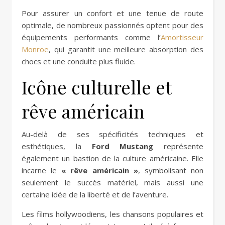
Pour assurer un confort et une tenue de route
optimale, de nombreux passionnés optent pour des
équipements performants comme l’
Amortisseur
Monroe
, qui garantit une meilleure absorption des
chocs et une conduite plus fluide.
Icône culturelle et
rêve américain
Au-delà de ses spécificités techniques et
esthétiques, la
Ford Mustang
représente
également un bastion de la culture américaine. Elle
incarne le
« rêve américain »
, symbolisant non
seulement le succès matériel, mais aussi une
certaine idée de la liberté et de l’aventure.
Les films hollywoodiens, les chansons populaires et