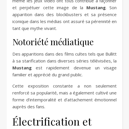
même les jeux vidéo ont tous contribué à façonner
et perpétuer cette image de la
Mustang
. Son
apparition dans des blockbusters et sa présence
iconique dans les médias ont assuré sa pérennité en
tant que mythe vivant.
Notoriété médiatique
Des apparitions dans des films cultes tels que Bullitt
à sa starification dans diverses séries télévisées, la
Mustang
est rapidement devenue un visage
familier et apprécié du grand public.
Cette exposition constante a non seulement
renforcé sa popularité, mais a également cultivé une
forme d’intemporalité et d’attachement émotionnel
auprès des fans.
Électrification et