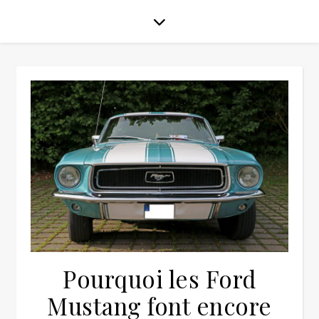
Pourquoi les Ford
Mustang font encore