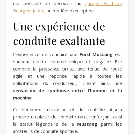
est possible de découvrir au
garage Ford de
Bourgoin Jallieu
, un modèle d’exception.
Une expérience de
conduite exaltante
L’expérience de conduire une
Ford Mustang
est
souvent décrite comme unique et inégalée. Elle
combine la puissance brute, une tenue de route
agile et une réponse rapide à toutes les
sollicitations du conducteur, créant ainsi une
sensation de symbiose entre l’homme et la
machine
.
Ce sentiment d’évasion et de contrôle absolu
procure un plaisir de conduite rare, renforçant ainsi
le statut légendaire de la
Mustang
parmi les
amateurs de conduite sportive.