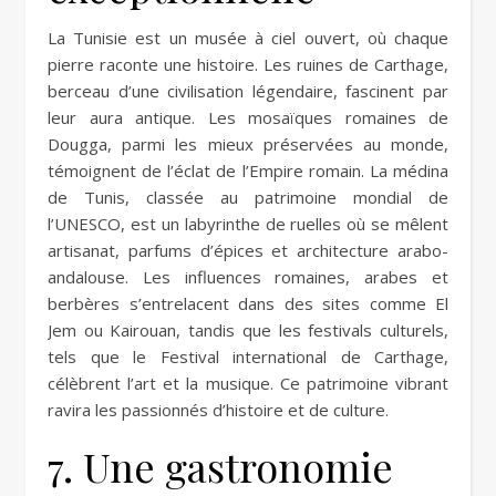
La Tunisie est un musée à ciel ouvert, où chaque
pierre raconte une histoire. Les ruines de Carthage,
berceau d’une civilisation légendaire, fascinent par
leur aura antique. Les mosaïques romaines de
Dougga, parmi les mieux préservées au monde,
témoignent de l’éclat de l’Empire romain. La médina
de Tunis, classée au patrimoine mondial de
l’UNESCO, est un labyrinthe de ruelles où se mêlent
artisanat, parfums d’épices et architecture arabo-
andalouse. Les influences romaines, arabes et
berbères s’entrelacent dans des sites comme El
Jem ou Kairouan, tandis que les festivals culturels,
tels que le Festival international de Carthage,
célèbrent l’art et la musique. Ce patrimoine vibrant
ravira les passionnés d’histoire et de culture.
7. Une gastronomie