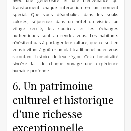
avec une générosité et une bienveillance qui
transforment chaque interaction en un moment
spécial. Que vous déambuliez dans les souks
colorés, séjourniez dans un hôtel ou visitiez un
village reculé, les sourires et les échanges
authentiques sont au rendez-vous. Les habitants
n’hésitent pas à partager leur culture, que ce soit en
vous invitant à goûter un plat traditionnel ou en vous
racontant l’histoire de leur région. Cette hospitalité
sincère fait de chaque voyage une expérience
humaine profonde.
6. Un patrimoine
culturel et historique
d’une richesse
exceptionnelle