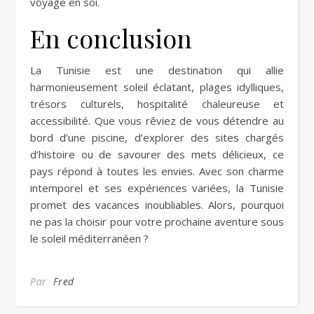
voyage en soi.
En conclusion
La Tunisie est une destination qui allie
harmonieusement soleil éclatant, plages idylliques,
trésors culturels, hospitalité chaleureuse et
accessibilité. Que vous rêviez de vous détendre au
bord d’une piscine, d’explorer des sites chargés
d’histoire ou de savourer des mets délicieux, ce
pays répond à toutes les envies. Avec son charme
intemporel et ses expériences variées, la Tunisie
promet des vacances inoubliables. Alors, pourquoi
ne pas la choisir pour votre prochaine aventure sous
le soleil méditerranéen ?
Par
Fred