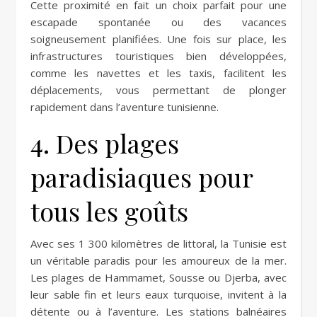
Cette proximité en fait un choix parfait pour une
escapade spontanée ou des vacances
soigneusement planifiées. Une fois sur place, les
infrastructures touristiques bien développées,
comme les navettes et les taxis, facilitent les
déplacements, vous permettant de plonger
rapidement dans l’aventure tunisienne.
4. Des plages
paradisiaques pour
tous les goûts
Avec ses 1 300 kilomètres de littoral, la Tunisie est
un véritable paradis pour les amoureux de la mer.
Les plages de Hammamet, Sousse ou Djerba, avec
leur sable fin et leurs eaux turquoise, invitent à la
détente ou à l’aventure. Les stations balnéaires