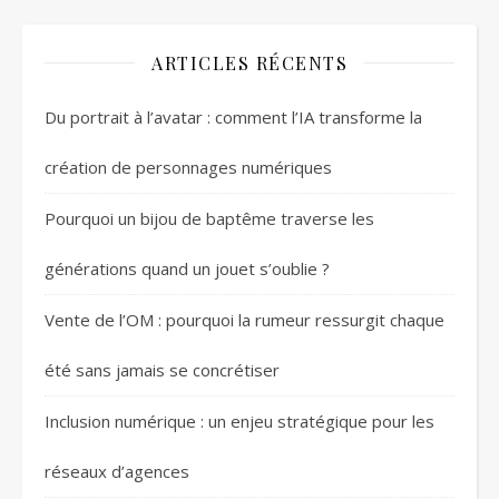
ARTICLES RÉCENTS
Du portrait à l’avatar : comment l’IA transforme la
création de personnages numériques
Pourquoi un bijou de baptême traverse les
générations quand un jouet s’oublie ?
Vente de l’OM : pourquoi la rumeur ressurgit chaque
été sans jamais se concrétiser
Inclusion numérique : un enjeu stratégique pour les
réseaux d’agences