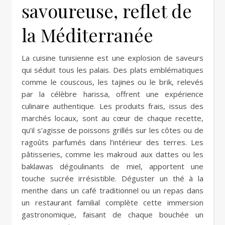
savoureuse, reflet de
la Méditerranée
La cuisine tunisienne est une explosion de saveurs
qui séduit tous les palais. Des plats emblématiques
comme le couscous, les tajines ou le brik, relevés
par la célèbre harissa, offrent une expérience
culinaire authentique. Les produits frais, issus des
marchés locaux, sont au cœur de chaque recette,
qu’il s’agisse de poissons grillés sur les côtes ou de
ragoûts parfumés dans l’intérieur des terres. Les
pâtisseries, comme les makroud aux dattes ou les
baklawas dégoulinants de miel, apportent une
touche sucrée irrésistible. Déguster un thé à la
menthe dans un café traditionnel ou un repas dans
un restaurant familial complète cette immersion
gastronomique, faisant de chaque bouchée un