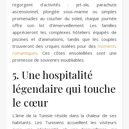
regorgent d’activités : jet-ski, parachute
ascensionnel, plongée sous-marine ou simples
promenades au coucher du soleil, chaque journée
offre son lot d’émerveillement. Les familles
apprécieront les complexes hôteliers équipés de
piscines et d’animations, tandis que les couples
trouveront des criques isolées pour des
moments
romantiques
. Ces côtes ensoleillées sont une
promesse de souvenirs inoubliables.
5. Une hospitalité
légendaire qui touche
le cœur
L’âme de la Tunisie réside dans la chaleur de ses
habitants. Les Tunisiens accueillent les visiteurs