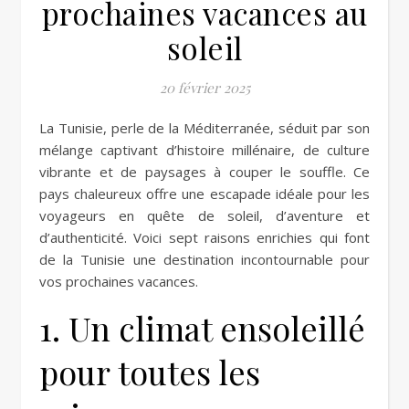
prochaines vacances au
soleil
20 février 2025
La Tunisie, perle de la Méditerranée, séduit par son
mélange captivant d’histoire millénaire, de culture
vibrante et de paysages à couper le souffle. Ce
pays chaleureux offre une escapade idéale pour les
voyageurs en quête de soleil, d’aventure et
d’authenticité. Voici sept raisons enrichies qui font
de la Tunisie une destination incontournable pour
vos prochaines vacances.
1. Un climat ensoleillé
pour toutes les