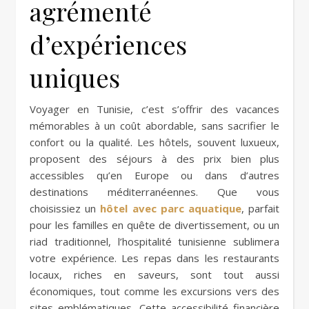
agrémenté
d’expériences
uniques
Voyager en Tunisie, c’est s’offrir des vacances
mémorables à un coût abordable, sans sacrifier le
confort ou la qualité. Les hôtels, souvent luxueux,
proposent des séjours à des prix bien plus
accessibles qu’en Europe ou dans d’autres
destinations méditerranéennes. Que vous
choisissiez un
hôtel avec parc aquatique
, parfait
pour les familles en quête de divertissement, ou un
riad traditionnel, l’hospitalité tunisienne sublimera
votre expérience. Les repas dans les restaurants
locaux, riches en saveurs, sont tout aussi
économiques, tout comme les excursions vers des
sites emblématiques. Cette accessibilité financière