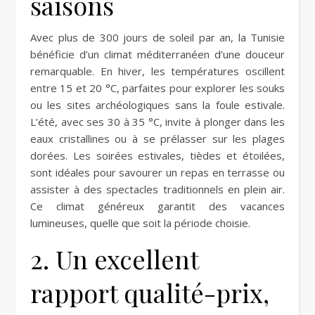
saisons
Avec plus de 300 jours de soleil par an, la Tunisie
bénéficie d’un climat méditerranéen d’une douceur
remarquable. En hiver, les températures oscillent
entre 15 et 20 °C, parfaites pour explorer les souks
ou les sites archéologiques sans la foule estivale.
L’été, avec ses 30 à 35 °C, invite à plonger dans les
eaux cristallines ou à se prélasser sur les plages
dorées. Les soirées estivales, tièdes et étoilées,
sont idéales pour savourer un repas en terrasse ou
assister à des spectacles traditionnels en plein air.
Ce climat généreux garantit des vacances
lumineuses, quelle que soit la période choisie.
2. Un excellent
rapport qualité-prix,