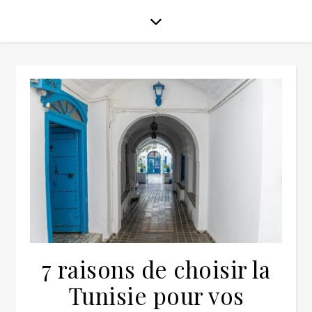
7 raisons de choisir la
Tunisie pour vos