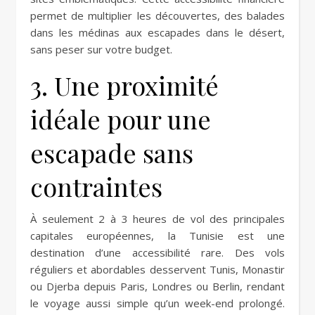
permet de multiplier les découvertes, des balades
dans les médinas aux escapades dans le désert,
sans peser sur votre budget.
3. Une proximité
idéale pour une
escapade sans
contraintes
À seulement 2 à 3 heures de vol des principales
capitales européennes, la Tunisie est une
destination d’une accessibilité rare. Des vols
réguliers et abordables desservent Tunis, Monastir
ou Djerba depuis Paris, Londres ou Berlin, rendant
le voyage aussi simple qu’un week-end prolongé.