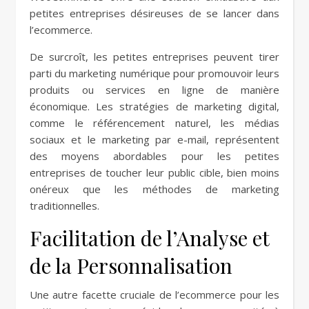
petites entreprises désireuses de se lancer dans
l’ecommerce.
De surcroît, les petites entreprises peuvent tirer
parti du marketing numérique pour promouvoir leurs
produits ou services en ligne de manière
économique. Les stratégies de marketing digital,
comme le référencement naturel, les médias
sociaux et le marketing par e-mail, représentent
des moyens abordables pour les petites
entreprises de toucher leur public cible, bien moins
onéreux que les méthodes de marketing
traditionnelles.
Facilitation de l’Analyse et
de la Personnalisation
Une autre facette cruciale de l’ecommerce pour les