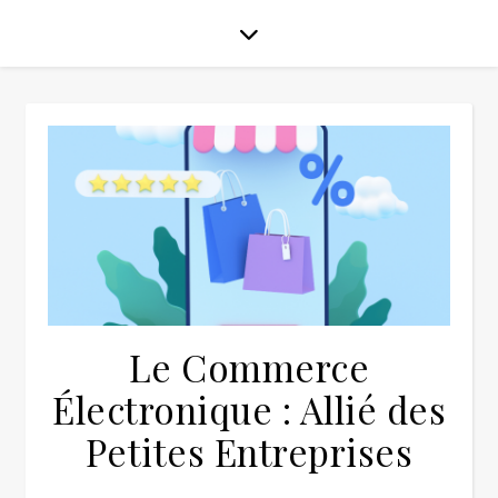
Le Commerce
Électronique : Allié des
Petites Entreprises