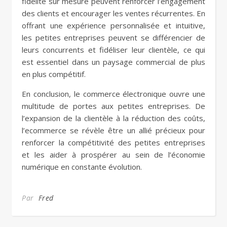
fidélité sur mesure peuvent renforcer l’engagement
des clients et encourager les ventes récurrentes. En
offrant une expérience personnalisée et intuitive,
les petites entreprises peuvent se différencier de
leurs concurrents et fidéliser leur clientèle, ce qui
est essentiel dans un paysage commercial de plus
en plus compétitif.
En conclusion, le commerce électronique ouvre une
multitude de portes aux petites entreprises. De
l’expansion de la clientèle à la réduction des coûts,
l’ecommerce se révèle être un allié précieux pour
renforcer la compétitivité des petites entreprises
et les aider à prospérer au sein de l’économie
numérique en constante évolution.
Par
Fred