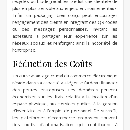
recyclés ou biodégradables, séduit une clientèle de
plus en plus sensible aux enjeux environnementaux.
Enfin, un packaging bien conçu peut encourager
l’engagement des clients en intégrant des QR codes
ou des messages personnalisés, invitant les
acheteurs à partager leur expérience sur les
réseaux sociaux et renforçant ainsi la notoriété de
l’entreprise.
Réduction des Coûts
Un autre avantage crucial du commerce électronique
réside dans sa capacité à alléger le fardeau financier
des petites entreprises. Ces dernières peuvent
économiser sur les frais relatifs à la location d’un
espace physique, aux services publics, à la gestion
d’inventaire et à l’emploi de personnel. De surcroît,
les plateformes d’ecommerce proposent souvent
des outils d’automatisation qui contribuent à