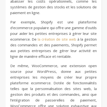
abaisser les coûts opérationnels, comme les
systèmes de gestion des stocks et les solutions de
paiement en ligne.
Par exemple, Shopify est une plateforme
d’ecommerce populaire qui offre une gamme d’outils
pour aider les petites entreprises à gérer leur site
ecommerce. De
la création de site web
à la gestion
des commandes et des paiements, Shopify permet
aux petites entreprises de gérer leur activité en
ligne de manière efficace et rentable.
De même, WooCommerce, une extension open
source pour WordPress, donne aux petites
entreprises les moyens de créer leur propre
plateforme ecommerce. Dotée de fonctionnalités
telles que la personnalisation des sites web, la
gestion des produits et des commandes, ainsi que
l’intégration de passerelles de paiement,
WooCommerce offre une solution exhaustive aux