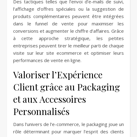
Des tactiques telles que l’envoi d’e-mails de suivi,
l’affichage d’offres spéciales ou la suggestion de
produits complémentaires peuvent être intégrées
dans le funnel de vente pour maximiser les
conversions et augmenter le chiffre d’affaires. Grâce
à cette approche stratégique, les petites
entreprises peuvent tirer le meilleur parti de chaque
visite sur leur site ecommerce et optimiser leurs
performances de vente en ligne.
Valoriser l’Expérience
Client grâce au Packaging
et aux Accessoires
Personnalisés
Dans l’univers de l’e-commerce, le packaging joue un
rôle déterminant pour marquer l’esprit des clients