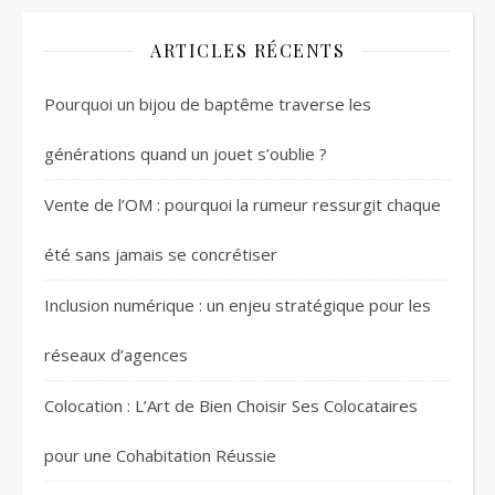
ARTICLES RÉCENTS
Pourquoi un bijou de baptême traverse les
générations quand un jouet s’oublie ?
Vente de l’OM : pourquoi la rumeur ressurgit chaque
été sans jamais se concrétiser
Inclusion numérique : un enjeu stratégique pour les
réseaux d’agences
Colocation : L’Art de Bien Choisir Ses Colocataires
pour une Cohabitation Réussie