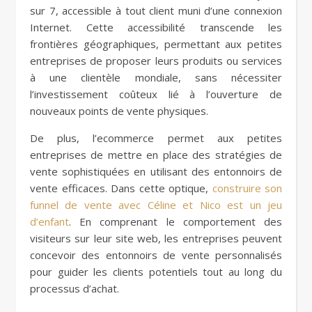
sur 7, accessible à tout client muni d’une connexion
Internet. Cette accessibilité transcende les
frontières géographiques, permettant aux petites
entreprises de proposer leurs produits ou services
à une clientèle mondiale, sans nécessiter
l’investissement coûteux lié à l’ouverture de
nouveaux points de vente physiques.
De plus, l’ecommerce permet aux petites
entreprises de mettre en place des stratégies de
vente sophistiquées en utilisant des entonnoirs de
vente efficaces. Dans cette optique,
construire son
funnel de vente avec Céline et Nico est un jeu
d’enfant
. En comprenant le comportement des
visiteurs sur leur site web, les entreprises peuvent
concevoir des entonnoirs de vente personnalisés
pour guider les clients potentiels tout au long du
processus d’achat.