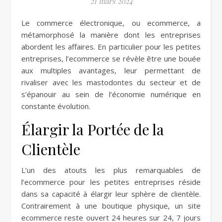
21 mars 2024
Le commerce électronique, ou ecommerce, a
métamorphosé la manière dont les entreprises
abordent les affaires. En particulier pour les petites
entreprises, l’ecommerce se révèle être une bouée
aux multiples avantages, leur permettant de
rivaliser avec les mastodontes du secteur et de
s’épanouir au sein de l’économie numérique en
constante évolution.
Élargir la Portée de la
Clientèle
L’un des atouts les plus remarquables de
l’ecommerce pour les petites entreprises réside
dans sa capacité à élargir leur sphère de clientèle.
Contrairement à une boutique physique, un site
ecommerce reste ouvert 24 heures sur 24, 7 jours