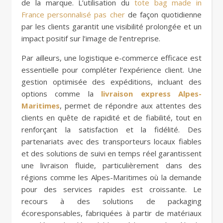
de la marque. L’utilisation du
tote bag made in
France personnalisé pas cher
de façon quotidienne
par les clients garantit une visibilité prolongée et un
impact positif sur l’image de l’entreprise.
Par ailleurs, une logistique e-commerce efficace est
essentielle pour compléter l’expérience client. Une
gestion optimisée des expéditions, incluant des
options comme la
livraison express Alpes-
Maritimes
, permet de répondre aux attentes des
clients en quête de rapidité et de fiabilité, tout en
renforçant la satisfaction et la fidélité. Des
partenariats avec des transporteurs locaux fiables
et des solutions de suivi en temps réel garantissent
une livraison fluide, particulièrement dans des
régions comme les Alpes-Maritimes où la demande
pour des services rapides est croissante. Le
recours à des solutions de packaging
écoresponsables, fabriquées à partir de matériaux