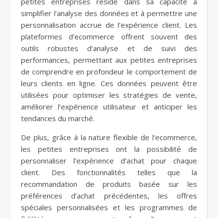
petites entreprises réside dans sa capacité à
simplifier l’analyse des données et à permettre une
personnalisation accrue de l’expérience client. Les
plateformes d’ecommerce offrent souvent des
outils robustes d’analyse et de suivi des
performances, permettant aux petites entreprises
de comprendre en profondeur le comportement de
leurs clients en ligne. Ces données peuvent être
utilisées pour optimiser les stratégies de vente,
améliorer l’expérience utilisateur et anticiper les
tendances du marché.
De plus, grâce à la nature flexible de l’ecommerce,
les petites entreprises ont la possibilité de
personnaliser l’expérience d’achat pour chaque
client. Des fonctionnalités telles que la
recommandation de produits basée sur les
préférences d’achat précédentes, les offres
spéciales personnalisées et les programmes de