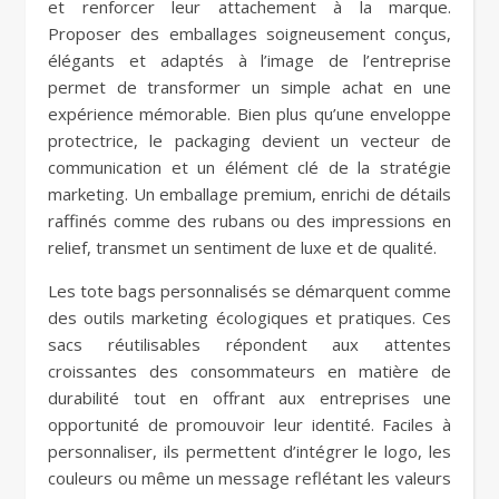
et renforcer leur attachement à la marque.
Proposer des emballages soigneusement conçus,
élégants et adaptés à l’image de l’entreprise
permet de transformer un simple achat en une
expérience mémorable. Bien plus qu’une enveloppe
protectrice, le packaging devient un vecteur de
communication et un élément clé de la stratégie
marketing. Un emballage premium, enrichi de détails
raffinés comme des rubans ou des impressions en
relief, transmet un sentiment de luxe et de qualité.
Les tote bags personnalisés se démarquent comme
des outils marketing écologiques et pratiques. Ces
sacs réutilisables répondent aux attentes
croissantes des consommateurs en matière de
durabilité tout en offrant aux entreprises une
opportunité de promouvoir leur identité. Faciles à
personnaliser, ils permettent d’intégrer le logo, les
couleurs ou même un message reflétant les valeurs