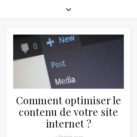
Comment optimiser le
contenu de votre site
internet ?
4 février 2020