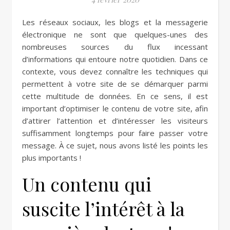
Les réseaux sociaux, les blogs et la messagerie
électronique ne sont que quelques-unes des
nombreuses sources du flux incessant
d’informations qui entoure notre quotidien. Dans ce
contexte, vous devez connaître les techniques qui
permettent à votre site de se démarquer parmi
cette multitude de données. En ce sens, il est
important d’optimiser le contenu de votre site, afin
d’attirer l’attention et d’intéresser les visiteurs
suffisamment longtemps pour faire passer votre
message. À ce sujet, nous avons listé les points les
plus importants !
Un contenu qui
suscite l’intérêt à la