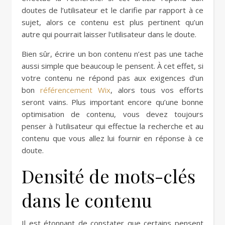
doutes de l’utilisateur et le clarifie par rapport à ce
sujet, alors ce contenu est plus pertinent qu’un
autre qui pourrait laisser l’utilisateur dans le doute.
Bien sûr, écrire un bon contenu n’est pas une tache
aussi simple que beaucoup le pensent. À cet effet, si
votre contenu ne répond pas aux exigences d’un
bon
référencement Wix
, alors tous vos efforts
seront vains. Plus important encore qu’une bonne
optimisation de contenu, vous devez toujours
penser à l’utilisateur qui effectue la recherche et au
contenu que vous allez lui fournir en réponse à ce
doute.
Densité de mots-clés
dans le contenu
Il est étonnant de constater que certains pensent