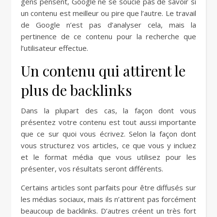
gens pensent, Google ne se soucie pas de savoir si
un contenu est meilleur ou pire que l’autre. Le travail
de Google n’est pas d’analyser cela, mais la
pertinence de ce contenu pour la recherche que
l’utilisateur effectue.
Un contenu qui attirent le
plus de backlinks
Dans la plupart des cas, la façon dont vous
présentez votre contenu est tout aussi importante
que ce sur quoi vous écrivez. Selon la façon dont
vous structurez vos articles, ce que vous y incluez
et le format média que vous utilisez pour les
présenter, vos résultats seront différents.
Certains articles sont parfaits pour être diffusés sur
les médias sociaux, mais ils n’attirent pas forcément
beaucoup de backlinks. D’autres créent un très fort