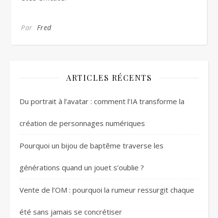
Par
Fred
ARTICLES RÉCENTS
Du portrait à l’avatar : comment l’IA transforme la
création de personnages numériques
Pourquoi un bijou de baptême traverse les
générations quand un jouet s’oublie ?
Vente de l’OM : pourquoi la rumeur ressurgit chaque
été sans jamais se concrétiser