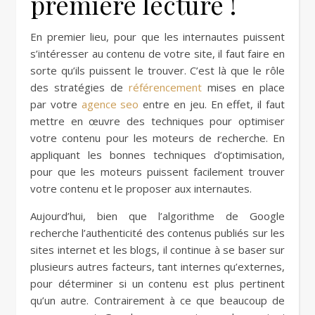
première lecture !
En premier lieu, pour que les internautes puissent
s’intéresser au contenu de votre site, il faut faire en
sorte qu’ils puissent le trouver. C’est là que le rôle
des stratégies de
référencement
mises en place
par votre
agence seo
entre en jeu. En effet, il faut
mettre en œuvre des techniques pour optimiser
votre contenu pour les moteurs de recherche. En
appliquant les bonnes techniques d’optimisation,
pour que les moteurs puissent facilement trouver
votre contenu et le proposer aux internautes.
Aujourd’hui, bien que l’algorithme de Google
recherche l’authenticité des contenus publiés sur les
sites internet et les blogs, il continue à se baser sur
plusieurs autres facteurs, tant internes qu’externes,
pour déterminer si un contenu est plus pertinent
qu’un autre. Contrairement à ce que beaucoup de