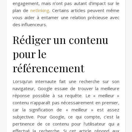
engagement, mais n’ont pas autant d’impact sur le
plan de
netlinking
. Certains articles peuvent même
vous aider à entamer une relation précieuse avec
des influenceurs.
Rédiger un contenu
pour le
référencement
Lorsqu’un internaute fait une recherche sur son
navigateur, Google essaie de trouver la meilleure
réponse possible à sa requête. Le « meilleur »
contenu n’apparaît pas nécessairement en premier,
car la signification de « meilleur » est assez
subjective. Pour Google, ce qui compte, c’est la
pertinence de ce contenu pour l’utilisateur qui a
effectué la recherche. Si cet article répond aux