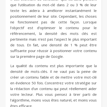
que l’utilisation du mot-clé dans 2 ou 3 % de leur
texte les aidera à améliorer instantanément le
positionnement de leur site. Cependant, les choses
ne fonctionnent pas de cette façon. Lorsque
l’objectif est d’optimiser le contenu pour le
référencement, la densité des mots clés est
pertinente mais n’est pas l’aspect le plus important
de tous. En fait, une densité de 1 % peut être
suffisante pour réussir à positionner votre contenu
sur la première page de Google.
La qualité du contenu est plus importante que la
densité de mots-clés. Il ne vaut pas la peine de
créer un contenu faible et de mettre votre mot-clé
en évidence 50 fois. Concentrez votre stratégie sur
la rédaction d’un contenu qui peut réellement aider
votre lecteur. Plus vous pensez à tirer parti de
l’algorithme, moins vous êtes naturel, et moins vous
êtes efficace.