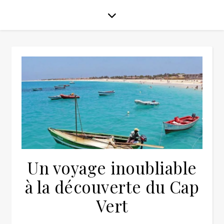
Un voyage inoubliable
à la découverte du Cap
Vert