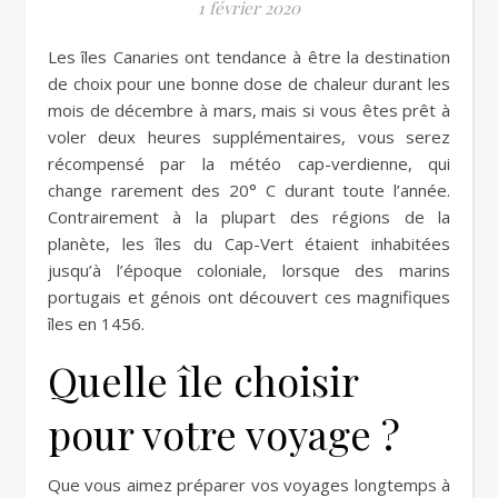
1 février 2020
Les îles Canaries ont tendance à être la destination
de choix pour une bonne dose de chaleur durant les
mois de décembre à mars, mais si vous êtes prêt à
voler deux heures supplémentaires, vous serez
récompensé par la météo cap-verdienne, qui
change rarement des 20° C durant toute l’année.
Contrairement à la plupart des régions de la
planète, les îles du Cap-Vert étaient inhabitées
jusqu’à l’époque coloniale, lorsque des marins
portugais et génois ont découvert ces magnifiques
îles en 1456.
Quelle île choisir
pour votre voyage ?
Que vous aimez préparer vos voyages longtemps à