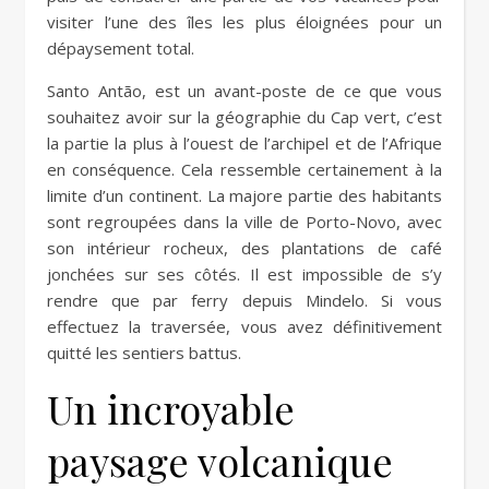
visiter l’une des îles les plus éloignées pour un
dépaysement total.
Santo Antão, est un avant-poste de ce que vous
souhaitez avoir sur la géographie du Cap vert, c’est
la partie la plus à l’ouest de l’archipel et de l’Afrique
en conséquence. Cela ressemble certainement à la
limite d’un continent. La majore partie des habitants
sont regroupées dans la ville de Porto-Novo, avec
son intérieur rocheux, des plantations de café
jonchées sur ses côtés. Il est impossible de s’y
rendre que par ferry depuis Mindelo. Si vous
effectuez la traversée, vous avez définitivement
quitté les sentiers battus.
Un incroyable
paysage volcanique