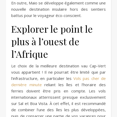
En outre, Maio se développe également comme une
nouvelle destination insulaire hors des sentiers
battus pour le voyageur éco-conscient.
Explorer le point le
plus à l’ouest de
l’Afrique
Le choix de la meilleure destination vau Cap-Vert
vous appartient ! Il ne pourrait être limité que par
l’infrastructure, en particulier les
Vols pas cher de
dernière minute
reliant les îles et l’horaire des
ferries doivent être pris en compte. Les vols
internationaux atterrissent presque exclusivement
sur Sal et Boa Vista. À cet effet, il est recommandé
de combiner l’une des îles les plus développées,
puis de consacrer une partie de vos vacances pour