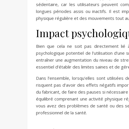
sédentaire, car les utilisateurs peuvent com
longues périodes assis ou inactifs. Il est imp
physique régulière et des mouvements tout au 
Impact psychologi
Bien que cela ne soit pas directement lié 
psychologique potentiel de l’utilisation d’une
entraîner une augmentation du niveau de stress
essentiel d’établir des limites saines et de gér
Dans l’ensemble, lorsqu’elles sont utilisée
risquent pas d’avoir des effets négatifs impo
du fabricant, de faire des pauses si nécessaire
équilibré comprenant une activité physique ré
vous avez des problèmes de santé ou des sens
professionnel de la santé.