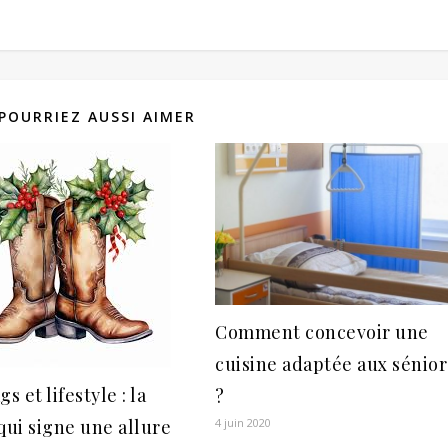
POURRIEZ AUSSI AIMER
Comment concevoir une
cuisine adaptée aux sénior
s et lifestyle : la
?
qui signe une allure
4 juin 2020