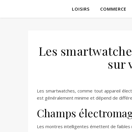
LOISIRS
COMMERCE
Les smartwatche
sur 
Les smartwatches, comme tout appareil électr
est généralement minime et dépend de différent
Champs électromag
Les montres intelligentes émettent de faibles