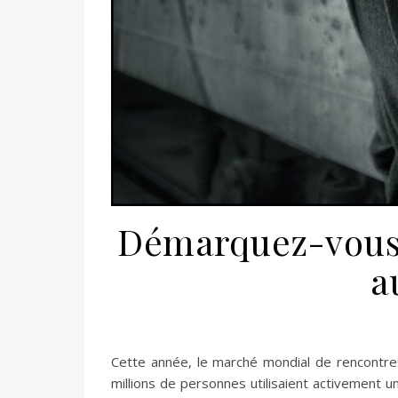
Démarquez-vous
a
Cette année, le marché mondial de rencontre
millions de personnes utilisaient activement