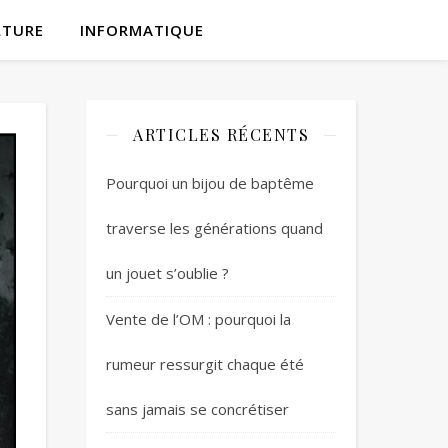
LTURE
INFORMATIQUE
ARTICLES RÉCENTS
Pourquoi un bijou de baptême
traverse les générations quand
un jouet s’oublie ?
Vente de l’OM : pourquoi la
rumeur ressurgit chaque été
sans jamais se concrétiser