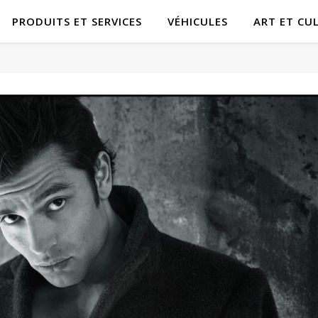
PRODUITS ET SERVICES
VÉHICULES
ART ET CU