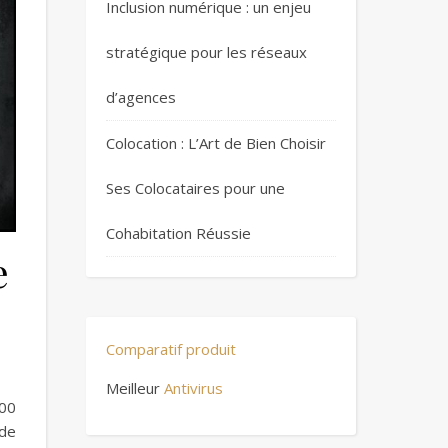
Inclusion numérique : un enjeu
stratégique pour les réseaux
d’agences
Colocation : L’Art de Bien Choisir
Ses Colocataires pour une
Cohabitation Réussie
e
Comparatif produit
Meilleur
Antivirus
500
de