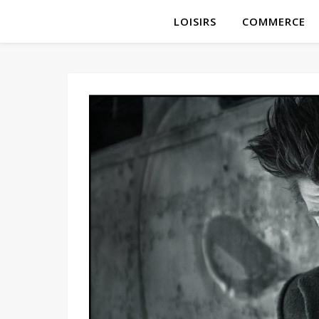
LOISIRS
COMMERCE