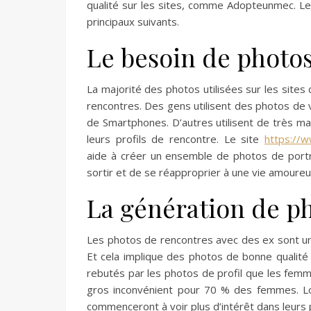
qualité sur les sites, comme Adopteunmec. Le
principaux suivants.
Le besoin de photos
La majorité des photos utilisées sur les sites
rencontres. Des gens utilisent des photos de v
de Smartphones. D’autres utilisent de très ma
leurs profils de rencontre. Le site
https://w
aide à créer un ensemble de photos de portra
sortir et de se réapproprier à une vie amoureu
La génération de ph
Les photos de rencontres avec des ex sont une
Et cela implique des photos de bonne qualit
rebutés par les photos de profil que les femm
gros inconvénient pour 70 % des femmes. Lo
commenceront à voir plus d’intérêt dans leurs 