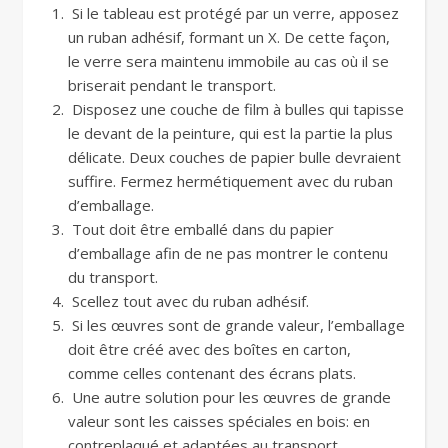
Si le tableau est protégé par un verre, apposez
un ruban adhésif, formant un X. De cette façon,
le verre sera maintenu immobile au cas où il se
briserait pendant le transport.
Disposez une couche de film à bulles qui tapisse
le devant de la peinture, qui est la partie la plus
délicate. Deux couches de papier bulle devraient
suffire. Fermez hermétiquement avec du ruban
d’emballage.
Tout doit être emballé dans du papier
d’emballage afin de ne pas montrer le contenu
du transport.
Scellez tout avec du ruban adhésif.
Si les œuvres sont de grande valeur, l’emballage
doit être créé avec des boîtes en carton,
comme celles contenant des écrans plats.
Une autre solution pour les œuvres de grande
valeur sont les caisses spéciales en bois: en
contreplaqué et adaptées au transport