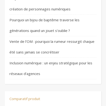
création de personnages numériques
Pourquoi un bijou de baptême traverse les
générations quand un jouet s’oublie ?
Vente de l’OM : pourquoi la rumeur ressurgit chaque
été sans jamais se concrétiser
Inclusion numérique : un enjeu stratégique pour les
réseaux d’agences
Comparatif produit