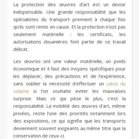
La protection des œuvres d’art est un devoir
indispensable. Une grande responsabilité que les
spécialistes du transport prennent à chaque fois
qu’ils sont remis en cause. Et la protection n’est pas
seulement matérielle : les certificats, les
autorisations douanières font partie de ce travail
délicat.
Les œuvres ont une valeur matérielle, un poids
économique et il faut des moyens spécifiques pour
les déplacer, des précautions et de l’expérience,
sans oublier la nécessité d’effectuer un
calcul du
volume
si l’on souhaite eviter les mauvaises
surprise. Mais ce qui pèse le plus, c’est la
responsabilité. La mobilité des œuvres d’art, même
privées, reste l’une des priorités notamment lors
des expositions, ce qui signifie que les transports
deviennent souvent exigeants au même titre que la
conservation de ceux-ci.