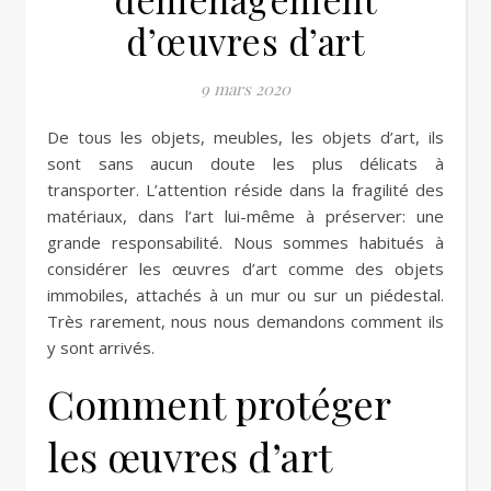
d’œuvres d’art
9 mars 2020
De tous les objets, meubles, les objets d’art, ils
sont sans aucun doute les plus délicats à
transporter. L’attention réside dans la fragilité des
matériaux, dans l’art lui-même à préserver: une
grande responsabilité. Nous sommes habitués à
considérer les œuvres d’art comme des objets
immobiles, attachés à un mur ou sur un piédestal.
Très rarement, nous nous demandons comment ils
y sont arrivés.
Comment protéger
les œuvres d’art