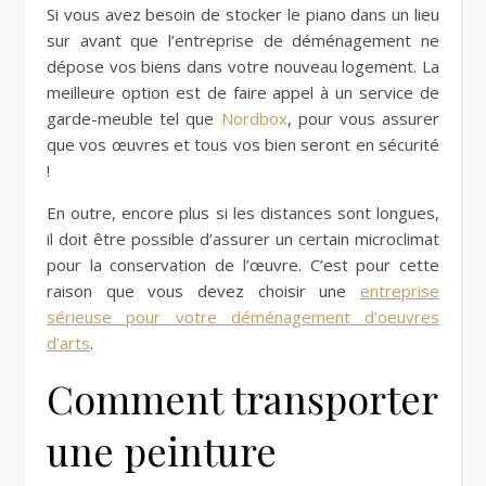
Si vous avez besoin de stocker le piano dans un lieu
sur avant que l’entreprise de déménagement ne
dépose vos biens dans votre nouveau logement. La
meilleure option est de faire appel à un service de
garde-meuble tel que
Nordbox
, pour vous assurer
que vos œuvres et tous vos bien seront en sécurité
!
En outre, encore plus si les distances sont longues,
il doit être possible d’assurer un certain microclimat
pour la conservation de l’œuvre. C’est pour cette
raison que vous devez choisir une
entreprise
sérieuse pour votre déménagement d’oeuvres
d’arts
.
Comment transporter
une peinture