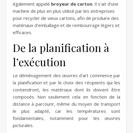
également appelé
broyeur de carton
. Il s’ait d’une
machine de plus en plus utilisé par les entreprises
pour recycler de vieux cartons, afin de produire des
matériaux d’emballage et de rembourrage légers et
efficaces.
De la planification à
l’exécution
Le déménagement des œuvres d’art commence par
la planification et par le choix des récipients qui les
contiendront, les matériaux dont ils doivent être
composés. Non seulement cela: en fonction de la
distance à parcourir, même du moyen de transport
le plus adapté, car les températures sont
fondamentales, notamment pour les œuvres
picturales.