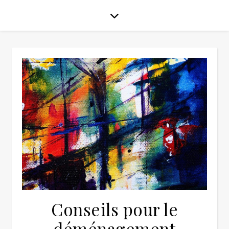
Conseils pour le
déménagement