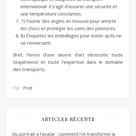
international. Il s’agit d’assurer une sécurité et
une température constantes.
7) Fournir des angles en mousse pour amortir
les chocs et protéger les coins des peintures.
8) Étiquetez les emballages pour éviter qu’ils ne
se renversent.
Bref, l’envoi d’une œuvre d’art nécessite toute
l’expérience et toute l’expertise dans le domaine
des transports.
Par
Fred
ARTICLES RÉCENTS
Du portrait à l’avatar : comment l’IA transforme la