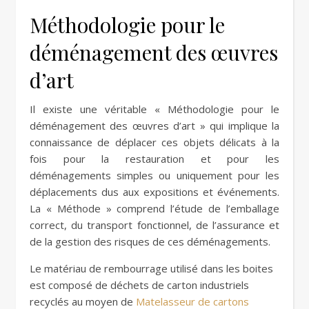
Méthodologie pour le
déménagement des œuvres
d’art
Il existe une véritable « Méthodologie pour le
déménagement des œuvres d’art » qui implique la
connaissance de déplacer ces objets délicats à la
fois pour la restauration et pour les
déménagements simples ou uniquement pour les
déplacements dus aux expositions et événements.
La « Méthode » comprend l’étude de l’emballage
correct, du transport fonctionnel, de l’assurance et
de la gestion des risques de ces déménagements.
Le matériau de rembourrage utilisé dans les boites
est composé de déchets de carton industriels
recyclés au moyen de
Matelasseur de cartons