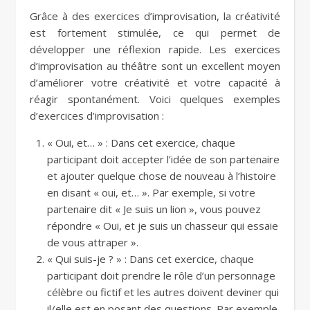
Grâce à des exercices d’improvisation, la créativité
est fortement stimulée, ce qui permet de
développer une réflexion rapide. Les exercices
d’improvisation au théâtre sont un excellent moyen
d’améliorer votre créativité et votre capacité à
réagir spontanément. Voici quelques exemples
d’exercices d’improvisation :
« Oui, et… » : Dans cet exercice, chaque
participant doit accepter l’idée de son partenaire
et ajouter quelque chose de nouveau à l’histoire
en disant « oui, et… ». Par exemple, si votre
partenaire dit « Je suis un lion », vous pouvez
répondre « Oui, et je suis un chasseur qui essaie
de vous attraper ».
« Qui suis-je ? » : Dans cet exercice, chaque
participant doit prendre le rôle d’un personnage
célèbre ou fictif et les autres doivent deviner qui
il/elle est en posant des questions. Par exemple,