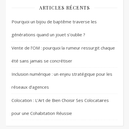
ARTICLES RÉCENTS
Pourquoi un bijou de baptême traverse les
générations quand un jouet s’oublie ?
Vente de l’OM : pourquoi la rumeur ressurgit chaque
été sans jamais se concrétiser
Inclusion numérique : un enjeu stratégique pour les
réseaux d’agences
Colocation : L’Art de Bien Choisir Ses Colocataires
pour une Cohabitation Réussie