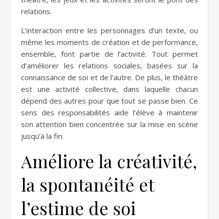
relations.
L’interaction entre les personnages d’un texte, ou
même les moments de création et de performance,
ensemble, font partie de l’activité. Tout permet
d’améliorer les relations sociales, basées sur la
connaissance de soi et de l’autre. De plus, le théâtre
est une activité collective, dans laquelle chacun
dépend des autres pour que tout se passe bien. Ce
sens des responsabilités aide l’élève à maintenir
son attention bien concentrée sur la mise en scène
jusqu’à la fin.
Améliore la créativité,
la spontanéité et
l’estime de soi