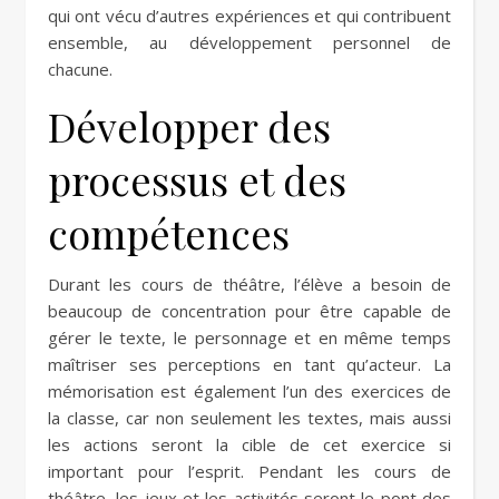
qui ont vécu d’autres expériences et qui contribuent
ensemble, au développement personnel de
chacune.
Développer des
processus et des
compétences
Durant les cours de théâtre, l’élève a besoin de
beaucoup de concentration pour être capable de
gérer le texte, le personnage et en même temps
maîtriser ses perceptions en tant qu’acteur. La
mémorisation est également l’un des exercices de
la classe, car non seulement les textes, mais aussi
les actions seront la cible de cet exercice si
important pour l’esprit. Pendant les cours de
théâtre, les jeux et les activités seront le pont des