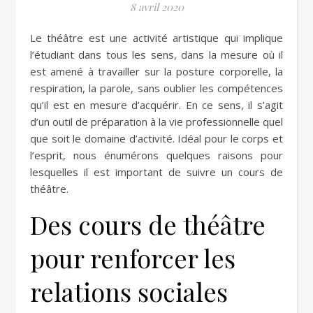
8 avril 2020
Le théâtre est une activité artistique qui implique
l’étudiant dans tous les sens, dans la mesure où il
est amené à travailler sur la posture corporelle, la
respiration, la parole, sans oublier les compétences
qu’il est en mesure d’acquérir. En ce sens, il s’agit
d’un outil de préparation à la vie professionnelle quel
que soit le domaine d’activité. Idéal pour le corps et
l’esprit, nous énumérons quelques raisons pour
lesquelles il est important de suivre un cours de
théâtre.
Des cours de théâtre
pour renforcer les
relations sociales