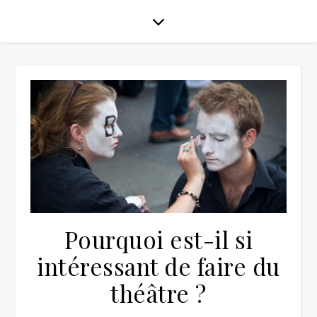
Pourquoi est-il si
intéressant de faire du
théâtre ?