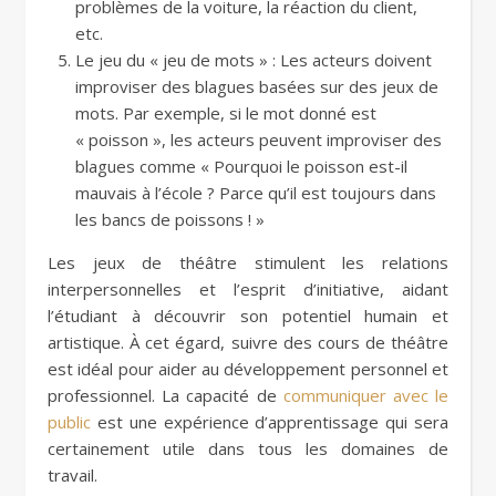
problèmes de la voiture, la réaction du client,
etc.
Le jeu du « jeu de mots » : Les acteurs doivent
improviser des blagues basées sur des jeux de
mots. Par exemple, si le mot donné est
« poisson », les acteurs peuvent improviser des
blagues comme « Pourquoi le poisson est-il
mauvais à l’école ? Parce qu’il est toujours dans
les bancs de poissons ! »
Les jeux de théâtre stimulent les relations
interpersonnelles et l’esprit d’initiative, aidant
l’étudiant à découvrir son potentiel humain et
artistique. À cet égard, suivre des cours de théâtre
est idéal pour aider au développement personnel et
professionnel. La capacité de
communiquer avec le
public
est une expérience d’apprentissage qui sera
certainement utile dans tous les domaines de
travail.