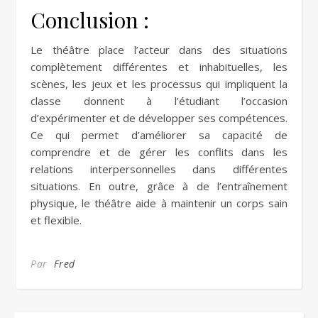
Conclusion :
Le théâtre place l’acteur dans des situations
complètement différentes et inhabituelles, les
scènes, les jeux et les processus qui impliquent la
classe donnent à l’étudiant l’occasion
d’expérimenter et de développer ses compétences.
Ce qui permet d’améliorer sa capacité de
comprendre et de gérer les conflits dans les
relations interpersonnelles dans différentes
situations. En outre, grâce à de l’entraînement
physique, le théâtre aide à maintenir un corps sain
et flexible.
Par
Fred