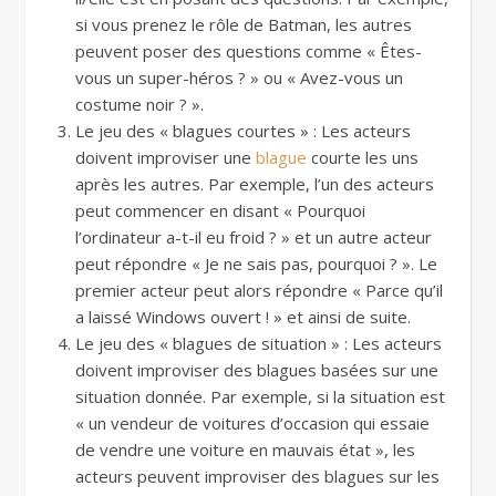
si vous prenez le rôle de Batman, les autres
peuvent poser des questions comme « Êtes-
vous un super-héros ? » ou « Avez-vous un
costume noir ? ».
Le jeu des « blagues courtes » : Les acteurs
doivent improviser une
blague
courte les uns
après les autres. Par exemple, l’un des acteurs
peut commencer en disant « Pourquoi
l’ordinateur a-t-il eu froid ? » et un autre acteur
peut répondre « Je ne sais pas, pourquoi ? ». Le
premier acteur peut alors répondre « Parce qu’il
a laissé Windows ouvert ! » et ainsi de suite.
Le jeu des « blagues de situation » : Les acteurs
doivent improviser des blagues basées sur une
situation donnée. Par exemple, si la situation est
« un vendeur de voitures d’occasion qui essaie
de vendre une voiture en mauvais état », les
acteurs peuvent improviser des blagues sur les