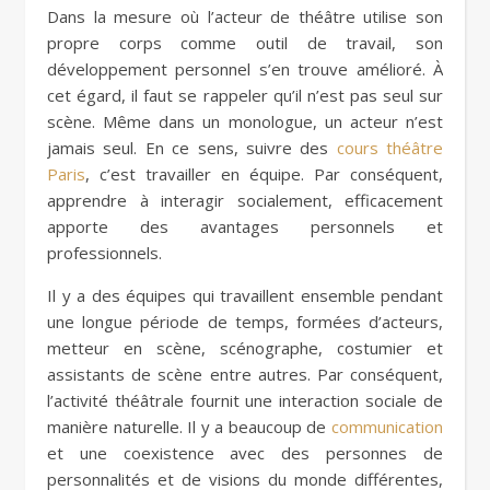
Dans la mesure où l’acteur de théâtre utilise son
propre corps comme outil de travail, son
développement personnel s’en trouve amélioré. À
cet égard, il faut se rappeler qu’il n’est pas seul sur
scène. Même dans un monologue, un acteur n’est
jamais seul. En ce sens, suivre des
cours théâtre
Paris
, c’est travailler en équipe. Par conséquent,
apprendre à interagir socialement, efficacement
apporte des avantages personnels et
professionnels.
Il y a des équipes qui travaillent ensemble pendant
une longue période de temps, formées d’acteurs,
metteur en scène, scénographe, costumier et
assistants de scène entre autres. Par conséquent,
l’activité théâtrale fournit une interaction sociale de
manière naturelle. Il y a beaucoup de
communication
et une coexistence avec des personnes de
personnalités et de visions du monde différentes,