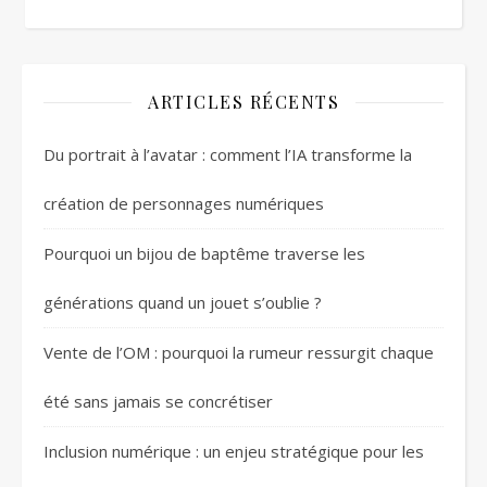
ARTICLES RÉCENTS
Du portrait à l’avatar : comment l’IA transforme la
création de personnages numériques
Pourquoi un bijou de baptême traverse les
générations quand un jouet s’oublie ?
Vente de l’OM : pourquoi la rumeur ressurgit chaque
été sans jamais se concrétiser
Inclusion numérique : un enjeu stratégique pour les