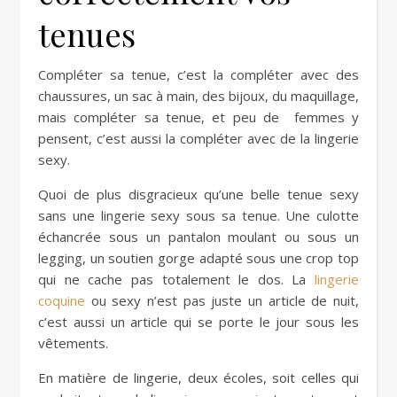
tenues
Compléter sa tenue, c’est la compléter avec des
chaussures, un sac à main, des bijoux, du maquillage,
mais compléter sa tenue, et peu de femmes y
pensent, c’est aussi la compléter avec de la lingerie
sexy.
Quoi de plus disgracieux qu’une belle tenue sexy
sans une lingerie sexy sous sa tenue. Une culotte
échancrée sous un pantalon moulant ou sous un
legging, un soutien gorge adapté sous une crop top
qui ne cache pas totalement le dos. La
lingerie
coquine
ou sexy n’est pas juste un article de nuit,
c’est aussi un article qui se porte le jour sous les
vêtements.
En matière de lingerie, deux écoles, soit celles qui