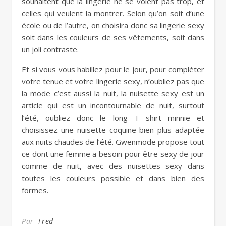
souhaitent que la lingerie ne se voient pas trop, et
celles qui veulent la montrer. Selon qu’on soit d’une
école ou de l’autre, on choisira donc sa lingerie sexy
soit dans les couleurs de ses vêtements, soit dans
un joli contraste.
Et si vous vous habillez pour le jour, pour compléter
votre tenue et votre lingerie sexy, n’oubliez pas que
la mode c’est aussi la nuit, la nuisette sexy est un
article qui est un incontournable de nuit, surtout
l’été, oubliez donc le long T shirt minnie et
choisissez une nuisette coquine bien plus adaptée
aux nuits chaudes de l’été. Gwenmode propose tout
ce dont une femme a besoin pour être sexy de jour
comme de nuit, avec des nuisettes sexy dans
toutes les couleurs possible et dans bien des
formes.
Par
Fred