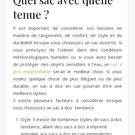
tenue ?
Il est important de considérer vos besoins en
matière de rangement, de confort, de style et de
durabilité lorsque vous choisissez un sac assortis. Si
vous prévoyez de l’utiliser dans des conditions
météorologiques humides ou si vous avez besoin
de protéger des objets sensibles à l’eau, un
sac à
dos imperméable
serait le meilleur choix. Si vous
voulez quelque chose de plus élégant ou de plus
durable, un sac à dos en cuir pourrait être une
meilleure option.
Il existe plusieurs facteurs à considérer lorsque
vous choisissez un sac à dos tendance:
Style: Il existe de nombreux styles de sacs à dos
tendance, allant des sacs à dos à imprimé
animalier aux sacs à dos en cuir minimalistes.