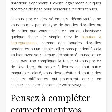
l’intérieur. Cependant, il existe également quelques
directives de base pour l’assortir avec des tenues.
Si vous portez des vêtements décontractés, ne
vous souciez pas du type de boucles d’oreilles ou
de collier que vous souhaitez porter. Choisissez
quelque chose de simple chez le
bijoutier à
Sarreguemines
, comme des boucles d’oreilles
pendantes ou un simple collier sans pendentif. Cela
ira bien avec votre tenue décontractée aussi, et ce
n’est pas trop compliquer la tenue. Si vous portez
de l’eye-liner, du rouge à lèvres ou tout autre
maquillage coloré, vous devez éviter d’ajouter des
couleurs différentes qui pourraient entrer en
concurrence avec les tons de votre visage.
Pensez à compléter
correctement vos