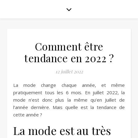
Comment être
tendance en 2022 ?
12 juillet 2022
La mode change chaque année, et même
pratiquement tous les 6 mois. En juillet 2022, la
mode n’est donc plus la même qu’en Juillet de
l’année dernière. Mais quelle est la tendance de
cette année ?
La mode est au très