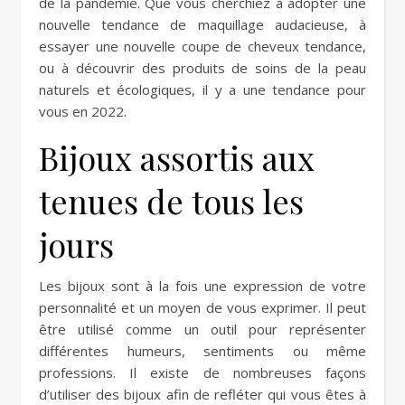
de la pandémie. Que vous cherchiez à adopter une
nouvelle tendance de maquillage audacieuse, à
essayer une nouvelle coupe de cheveux tendance,
ou à découvrir des produits de soins de la peau
naturels et écologiques, il y a une tendance pour
vous en 2022.
Bijoux assortis aux
tenues de tous les
jours
Les bijoux sont à la fois une expression de votre
personnalité et un moyen de vous exprimer. Il peut
être utilisé comme un outil pour représenter
différentes humeurs, sentiments ou même
professions. Il existe de nombreuses façons
d’utiliser des bijoux afin de refléter qui vous êtes à