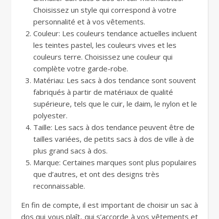
Choisissez un style qui correspond à votre
personnalité et à vos vêtements.
Couleur: Les couleurs tendance actuelles incluent
les teintes pastel, les couleurs vives et les
couleurs terre. Choisissez une couleur qui
complète votre garde-robe.
Matériau: Les sacs à dos tendance sont souvent
fabriqués à partir de matériaux de qualité
supérieure, tels que le cuir, le daim, le nylon et le
polyester.
Taille: Les sacs à dos tendance peuvent être de
tailles variées, de petits sacs à dos de ville à de
plus grand sacs à dos.
Marque: Certaines marques sont plus populaires
que d’autres, et ont des designs très
reconnaissable.
En fin de compte, il est important de choisir un sac à
dos qui vous plaît, qui s’accorde à vos vêtements et