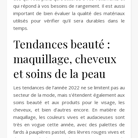
qui répond à vos besoins de rangement. Il est aussi
important de bien évaluer la qualité des matériaux
utilisés pour vérifier qu’il sera durables dans le
temps.
Tendances beauté :
maquillage, cheveux
et soins de la peau
Les tendances de l’année 2022 ne se limitent pas au
secteur de la mode, mais s’étendent également aux
soins beauté et aux produits pour le visage, les
cheveux, et bien d’autres encore. En matière de
maquillage, les couleurs vives et audacieuses sont
très en vogue cette année, avec des palettes de
fards à paupières pastel, des lèvres rouges vives et