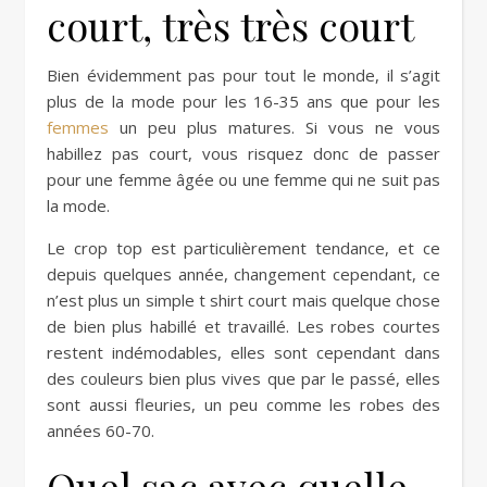
court, très très court
Bien évidemment pas pour tout le monde, il s’agit
plus de la mode pour les 16-35 ans que pour les
femmes
un peu plus matures. Si vous ne vous
habillez pas court, vous risquez donc de passer
pour une femme âgée ou une femme qui ne suit pas
la mode.
Le crop top est particulièrement tendance, et ce
depuis quelques année, changement cependant, ce
n’est plus un simple t shirt court mais quelque chose
de bien plus habillé et travaillé. Les robes courtes
restent indémodables, elles sont cependant dans
des couleurs bien plus vives que par le passé, elles
sont aussi fleuries, un peu comme les robes des
années 60-70.
Quel sac avec quelle