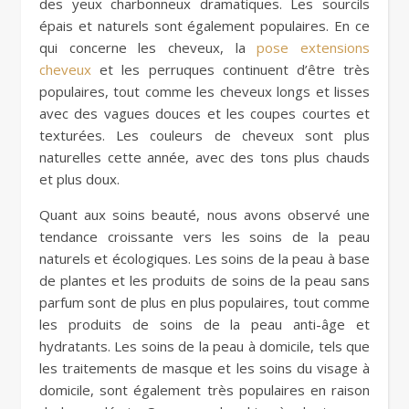
des yeux charbonneux dramatiques. Les sourcils
épais et naturels sont également populaires. En ce
qui concerne les cheveux, la
pose extensions
cheveux
et les perruques continuent d’être très
populaires, tout comme les cheveux longs et lisses
avec des vagues douces et les coupes courtes et
texturées. Les couleurs de cheveux sont plus
naturelles cette année, avec des tons plus chauds
et plus doux.
Quant aux soins beauté, nous avons observé une
tendance croissante vers les soins de la peau
naturels et écologiques. Les soins de la peau à base
de plantes et les produits de soins de la peau sans
parfum sont de plus en plus populaires, tout comme
les produits de soins de la peau anti-âge et
hydratants. Les soins de la peau à domicile, tels que
les traitements de masque et les soins du visage à
domicile, sont également très populaires en raison